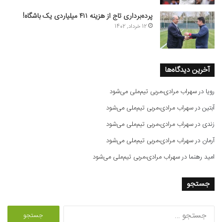
پرده‌برداری تاج از هزینه ۴۱۱ میلیاردی یک باشگاه!
12 خرداد, 1402
آخرین دیدگاه‌ها
رویا
در
سهراب مرادی،مربی تیم‌ملی می‌شود
آبتین
در
سهراب مرادی،مربی تیم‌ملی می‌شود
زندی
در
سهراب مرادی،مربی تیم‌ملی می‌شود
آرمان
در
سهراب مرادی،مربی تیم‌ملی می‌شود
امید رهنما
در
سهراب مرادی،مربی تیم‌ملی می‌شود
جستجو
ج
س