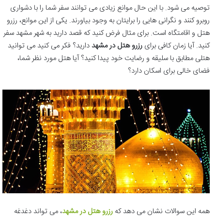
توصیه می شود. با این حال موانع زیادی می توانند سفر شما را با دشواری
روبرو کنند و نگرانی هایی را برایتان به وجود بیاورند. یکی از این موانع، رزرو
هتل و اقامتگاه است. برای مثال فرض کنید که قصد دارید به شهر مشهد سفر
کنید. آیا زمان کافی برای
رزرو هتل در مشهد
دارید؟ فکر می کنید می توانید
هتلی مطابق با سلیقه و رضایت خود پیدا کنید؟ آیا هتل مورد نظر شما،
فضای خالی برای اسکان دارد؟
همه این سوالات نشان می دهد که
رزرو هتل در مشهد
، می تواند دغدغه