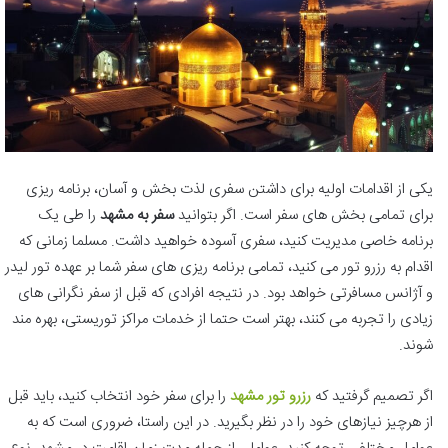
یکی از اقدامات اولیه برای داشتن سفری لذت بخش و آسان، برنامه ریزی
برای تمامی بخش های سفر است. اگر بتوانید
سفر به مشهد
را طی یک
برنامه خاصی مدیریت کنید، سفری آسوده خواهید داشت. مسلما زمانی که
اقدام به رزرو تور می کنید، تمامی برنامه ریزی های سفر شما بر عهده تور لیدر
و آژانس مسافرتی خواهد بود. در نتیجه افرادی که قبل از سفر نگرانی های
زیادی را تجربه می کنند، بهتر است حتما از خدمات مراکز توریستی، بهره مند
شوند.
اگر تصمیم گرفتید که
رزرو تور مشهد
را برای سفر خود انتخاب کنید، باید قبل
از هرچیز نیازهای خود را در نظر بگیرید. در این راستا، ضروری است که به