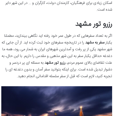
اسکان زیادی برای فرهنگیان، کارمندان دولت، کارگران و … در این شهر دایر
شده است.
رزرو تور مشهد
اگر به تعداد سفرهایی که در طول عمر خود رفته اید نگاهی بیندازید، مطمئنا
یکبار
سفر به مشهد
را در تاریخچه سفرهای خود ثبت کرده اید. از آن جایی که
شهر مشهد یکی از پر رفت و آمدترین شهرهای ایران به شمار می رود، همه ما
دغدغه حداقل یکبار سفر به این شهر مذهبی و مقدس را داریم. با این حال، به
علت تقاضای بالای عموم مردم،
رزرو تور مشهد
به مسئله ای پر دردسر و
دشوار تبدیل شده است. برای اینکه بتوانید سفر آسان و بدون دغدغه ای را
تجربه کنید، لازم است که قبل از سفر سلسله اقداماتی انجام دهید.