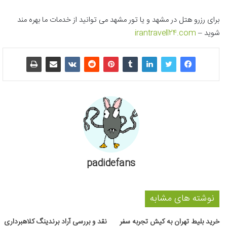
برای رزرو هتل در مشهد و یا تور مشهد می توانید از خدمات ما بهره مند
شوید –
irantravell24.com
padidefans
نوشته های مشابه
خرید بلیط تهران به کیش تجربه سفر
نقد و بررسی آراد برندینگ کلاهبرداری