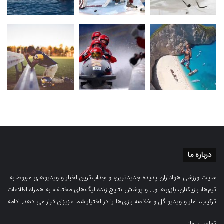
درباره ما
سایت ورزشی هواداران پدیده جدیدترین، و جذاب‌ترین اخبار و ویدیوهای مربوط به
تیم‌ها، بازیکنان، بازی‌ها و… و پوشش نتایج زنده لیگ‌های مختلف، به همراه اطلاعات
ترکیب، امار و ویدیو‌‌ گل‌ و خلاصه بازی‌ها را در اختیار شما عزیزان قرار می دهد.
ادامه
تماس با ما: