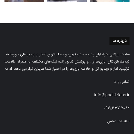
درباره ما
سایت ورزشی هواداران پدیده جدیدترین، و جذاب‌ترین اخبار و ویدیوهای مربوط به
تیم‌ها، بازیکنان، بازی‌ها و… و پوشش نتایج زنده لیگ‌های مختلف، به همراه اطلاعات
ترکیب، امار و ویدیو‌‌ گل‌ و خلاصه بازی‌ها را در اختیار شما عزیزان قرار می دهد.
ادامه
تماس با ما:
info@padidefans.ir
0919.337.5082
اطلاعات تماس