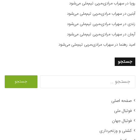
رویا
در
سهراب مرادی،مربی تیم‌ملی می‌شود
آبتین
در
سهراب مرادی،مربی تیم‌ملی می‌شود
زندی
در
سهراب مرادی،مربی تیم‌ملی می‌شود
آرمان
در
سهراب مرادی،مربی تیم‌ملی می‌شود
امید رهنما
در
سهراب مرادی،مربی تیم‌ملی می‌شود
جستجو
ج
س
ت
ج
صفحه اصلی
و
فوتبال ملی
ب
ر
فوتبال جهان
ا
کشتی و وزنه‌برداری
ی
: