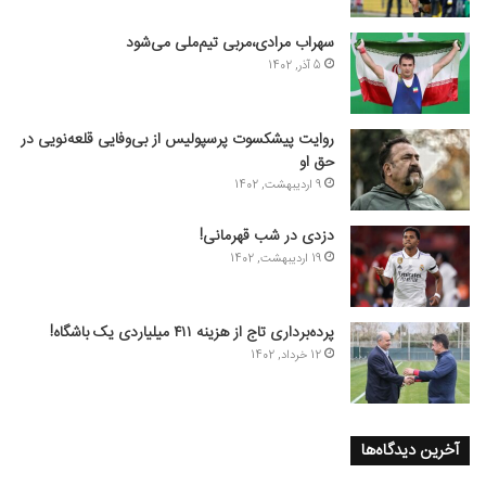
سهراب مرادی،مربی تیم‌ملی می‌شود
5 آذر, 1402
روایت پیشکسوت پرسپولیس از بی‌وفایی قلعه‌نویی در
حق او
9 اردیبهشت, 1402
دزدی در شب قهرمانی!
19 اردیبهشت, 1402
پرده‌برداری تاج از هزینه ۴۱۱ میلیاردی یک باشگاه!
12 خرداد, 1402
آخرین دیدگاه‌ها