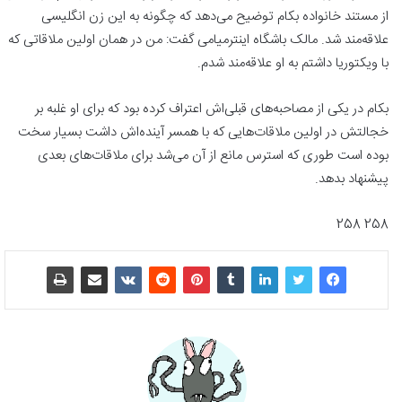
از مستند خانواده بکام توضیح می‌دهد که چگونه به این زن انگلیسی
علاقه‌مند شد. مالک باشگاه اینترمیامی گفت: من در همان اولین ملاقاتی که
با ویکتوریا داشتم به او علاقه‌مند شدم.
بکام در یکی از مصاحبه‌های قبلی‌اش اعتراف کرده بود که برای او غلبه بر
خجالتش در اولین ملاقات‌هایی که با همسر آینده‌اش داشت بسیار سخت
بوده است طوری که استرس مانع از آن می‌شد برای ملاقات‌های بعدی
پیشنهاد بدهد.
258 258