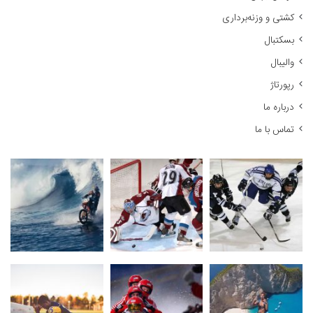
ا
کشتی و وزنه‌برداری
ی
:
بسکتبال
والیبال
رپورتاژ
درباره ما
تماس با ما