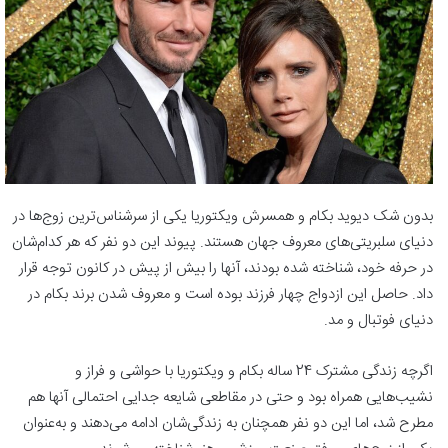
بدون شک دیوید بکام و همسرش ویکتوریا یکی از سرشناس‌ترین زوج‌ها در
دنیای سلبریتی‌های معروف جهان هستند. پیوند این دو نفر که هر کدام‌شان
در حرفه خود، شناخته شده بودند، آنها را بیش از پیش در کانون توجه قرار
داد. حاصل این ازدواج چهار فرزند بوده است و معروف‌ شدن برند بکام در
دنیای فوتبال و مد.
اگرچه زندگی مشترک 24 ساله بکام و ویکتوریا با حواشی و فراز و
نشیب‌هایی همراه بود و حتی در مقاطعی شایعه جدایی احتمالی آنها هم
مطرح شد، اما این دو نفر همچنان به زندگی‌شان ادامه می‌دهند و به‌عنوان