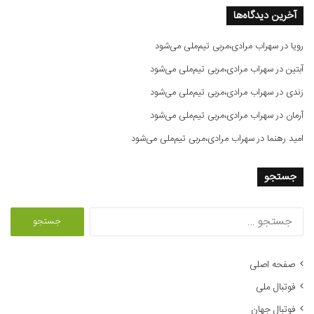
آخرین دیدگاه‌ها
رویا
در
سهراب مرادی،مربی تیم‌ملی می‌شود
آبتین
در
سهراب مرادی،مربی تیم‌ملی می‌شود
زندی
در
سهراب مرادی،مربی تیم‌ملی می‌شود
آرمان
در
سهراب مرادی،مربی تیم‌ملی می‌شود
امید رهنما
در
سهراب مرادی،مربی تیم‌ملی می‌شود
جستجو
ج
س
ت
ج
صفحه اصلی
و
فوتبال ملی
ب
ر
فوتبال جهان