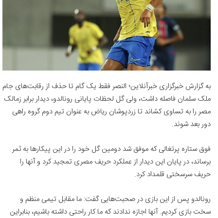
به گزارش خبرگزاری خبرآنلاین؛ النصر فقط یک گام تا حذف از رقابت‌های جام
ملک سلمان فاصله داشت، ولی گل لحظات پایانی رونالدو، دیدار برابر زمالک
مصر را به تساوی کشاند تا زردپوشان ریاض به عنوان تیم دوم گروه راهی
دور بعد شوند.
فوق ستاره پرتغالی که موفق شد دومین گل خود را در این پیکارها به ثمر
برساند، در پایان این دیدار از عملکرد حریف مصری تمجید کرد و آنها را
حریف سرسختی قلمداد کرد.
رونالدو پس از این بازی در صحبت‌هایی گفت: ما مقابل تیمی منظم و
سخت بازی کردیم. آنها اجازه ندادند که ما کار راحتی داشته باشیم، بنابراین