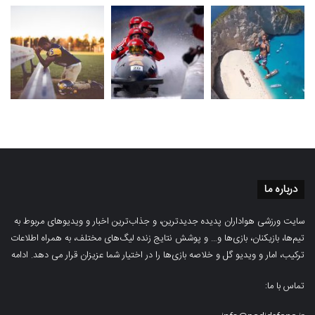
درباره ما
سایت ورزشی هواداران پدیده جدیدترین، و جذاب‌ترین اخبار و ویدیوهای مربوط به
تیم‌ها، بازیکنان، بازی‌ها و… و پوشش نتایج زنده لیگ‌های مختلف، به همراه اطلاعات
ترکیب، امار و ویدیو‌‌ گل‌ و خلاصه بازی‌ها را در اختیار شما عزیزان قرار می دهد.
ادامه
تماس با ما: