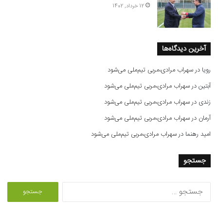
12 خرداد, 1402
آخرین دیدگاه‌ها
رویا
در
سهراب مرادی،مربی تیم‌ملی می‌شود
آبتین
در
سهراب مرادی،مربی تیم‌ملی می‌شود
زندی
در
سهراب مرادی،مربی تیم‌ملی می‌شود
آرمان
در
سهراب مرادی،مربی تیم‌ملی می‌شود
امید رهنما
در
سهراب مرادی،مربی تیم‌ملی می‌شود
جستجو
ج
س
ت
ج