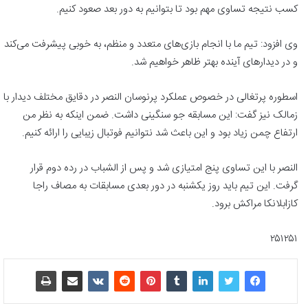
کسب نتیجه تساوی مهم بود تا بتوانیم به دور بعد صعود کنیم.
وی افزود: تیم ما با انجام بازی‌های متعدد و منظم، به خوبی پیشرفت می‌کند
و در دیدارهای آینده بهتر ظاهر خواهیم شد.
اسطوره پرتغالی در خصوص عملکرد پرنوسان النصر در دقایق مختلف دیدار با
زمالک نیز گفت: این مسابقه جو سنگینی داشت. ضمن اینکه به نظر من
ارتفاع چمن زیاد بود و این باعث شد نتوانیم فوتبال زیبایی را ارائه کنیم.
النصر با این تساوی پنج امتیازی شد و پس از الشباب در رده دوم قرار
گرفت. این تیم باید روز یکشنبه در دور بعدی مسابقات به مصاف راجا
کازابلانکا مراکش برود.
۲۵۱۲۵۱