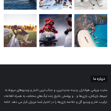
درباره ما
سایت ورزشی هواداران پدیده جدیدترین، و جذاب‌ترین اخبار و ویدیوهای مربوط به
تیم‌ها، بازیکنان، بازی‌ها و… و پوشش نتایج زنده لیگ‌های مختلف، به همراه اطلاعات
ترکیب، امار و ویدیو‌‌ گل‌ و خلاصه بازی‌ها را در اختیار شما عزیزان قرار می دهد.
ادامه