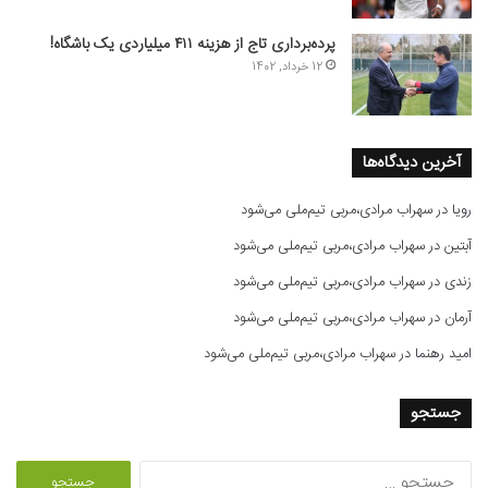
پرده‌برداری تاج از هزینه ۴۱۱ میلیاردی یک باشگاه!
12 خرداد, 1402
آخرین دیدگاه‌ها
رویا
در
سهراب مرادی،مربی تیم‌ملی می‌شود
آبتین
در
سهراب مرادی،مربی تیم‌ملی می‌شود
زندی
در
سهراب مرادی،مربی تیم‌ملی می‌شود
آرمان
در
سهراب مرادی،مربی تیم‌ملی می‌شود
امید رهنما
در
سهراب مرادی،مربی تیم‌ملی می‌شود
جستجو
ج