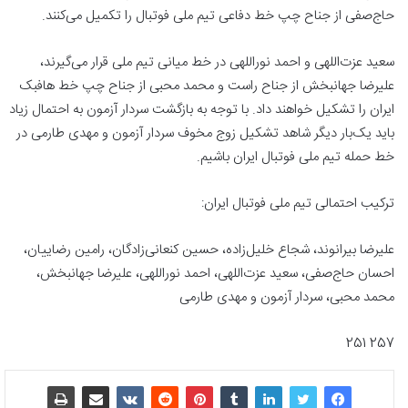
حاج‌صفی از جناح چپ خط دفاعی تیم ملی فوتبال را تکمیل می‌کنند.
سعید عزت‌اللهی و احمد نوراللهی در خط میانی تیم ملی قرار می‌گیرند،
علیرضا جهانبخش از جناح راست و محمد محبی از جناح چپ خط هافبک
ایران را تشکیل خواهند داد. با توجه به بازگشت سردار آزمون به احتمال زیاد
باید یک‌بار دیگر شاهد تشکیل زوج مخوف سردار آزمون و مهدی طارمی در
خط حمله تیم ملی فوتبال ایران باشیم.
ترکیب احتمالی تیم ملی فوتبال ایران:
علیرضا بیرانوند، شجاع خلیل‌زاده، حسین‌ کنعانی‌زادگان، رامین رضاییان،
احسان حاج‌صفی، سعید عزت‌اللهی، احمد نوراللهی، علیرضا جهانبخش،
محمد محبی، سردار آزمون و مهدی طارمی
257 251