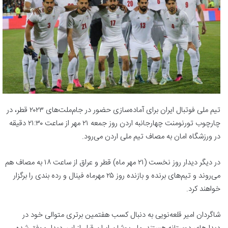
تیم ملی فوتبال ایران برای آماده‌سازی حضور در جام‌ملت‌های ۲۰۲۳ قطر، در
چارچوب تورنومنت چهارجانبه اردن روز جمعه ۲۱ مهر از ساعت ۲۱:۳۰ دقیقه
در ورزشگاه امان به مصاف تیم ملی اردن می‌رود.
در دیگر دیدار روز نخست (۲۱ مهر ماه) قطر و عراق از ساعت ۱۸ به مصاف هم
می‌روند و تیم‌های برنده و بازنده روز ۲۵ مهرماه فینال و رده بندی را برگزار
خواهند کرد.
شاگردان امیر قلعه‌نویی به دنبال کسب هفتمین برتری متوالی خود در