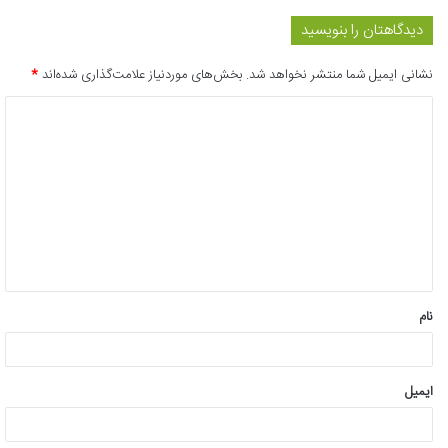
دیدگاهتان را بنویسید
نشانی ایمیل شما منتشر نخواهد شد.
بخش‌های موردنیاز علامت‌گذاری شده‌اند
*
د
ی
د
گ
ا
ه
*
نام
ایمیل