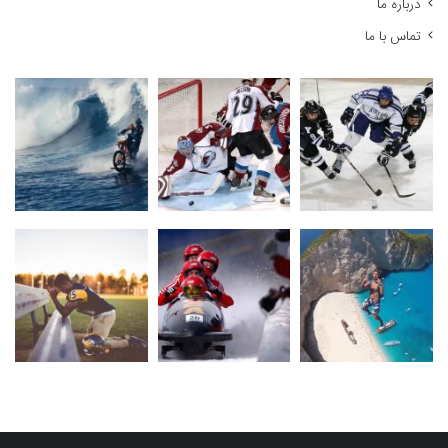
درباره ما
تماس با ما