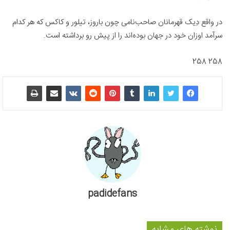
در واقع دِیک قهرمانان صاحب‌نامی چون باروز، تیلور و کاکس که هر کدام
سرآمد اوزان خود در جهان بوده‌اند را از پیش رو برداشته است.
258 258
padidefans
نوشته های مشابه