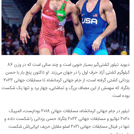
دیوید تیلور کشتی‌گیر بسیار خوبی است و چند سالی است که در وزن 86
کیلوگرم کشتی آزاد حرف اول را در جهان می‌زند. او تاکنون پنج بار با حسن
یزدانی کشتی گرفته است، از جام جهانی کرمانشاه تا مسابقات جهانی 2022
بلگراد که سهمش از این مصاف بزرگ و تماشایی، چهار برد و تنها یک شکست
بوده است.
تیلور در جام جهانی کرمانشاه، مسابقات جهانی 2018 بوداپست، المپیک
2020 توکیو و مسابقات جهانی 2022 بلگراد حسن یزدانی را شکست داده و
تنها در فینال مسابقات جهانی 2021 اسلو مقابل حریف ایرانی‌اش شکست