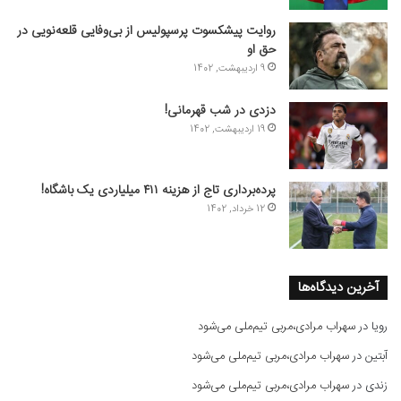
روایت پیشکسوت پرسپولیس از بی‌وفایی قلعه‌نویی در
حق او
9 اردیبهشت, 1402
دزدی در شب قهرمانی!
19 اردیبهشت, 1402
پرده‌برداری تاج از هزینه ۴۱۱ میلیاردی یک باشگاه!
12 خرداد, 1402
آخرین دیدگاه‌ها
رویا
در
سهراب مرادی،مربی تیم‌ملی می‌شود
آبتین
در
سهراب مرادی،مربی تیم‌ملی می‌شود
زندی
در
سهراب مرادی،مربی تیم‌ملی می‌شود