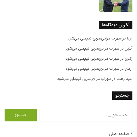
آخرین دیدگاه‌ها
رویا
در
سهراب مرادی،مربی تیم‌ملی می‌شود
آبتین
در
سهراب مرادی،مربی تیم‌ملی می‌شود
زندی
در
سهراب مرادی،مربی تیم‌ملی می‌شود
آرمان
در
سهراب مرادی،مربی تیم‌ملی می‌شود
امید رهنما
در
سهراب مرادی،مربی تیم‌ملی می‌شود
جستجو
ج
س
ت
ج
صفحه اصلی