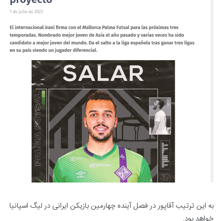
به این ترتیب آقاپور در فصل آینده چهارمین بازیکن ایرانی در لیگ اسپانیا
خواهد بود.