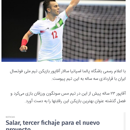
با اعلام رسمی باشگاه پالما اسپانیا سالار آقاپور بازیکن تیم ملی فوتسال
ایران با قراردادی سه ساله به این تیم پیوست.
آقاپور ۲۳ ساله پیش از این در تیم مس سونگون ورزقان بازی می‌کرد و
فصل گذشته عنوان بهترین بازیکن این رقابتها را به دست آورد.