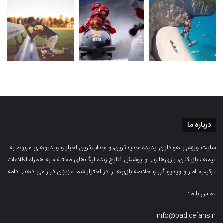
درباره ما
سایت ورزشی هواداران پدیده جدیدترین، و جذاب‌ترین اخبار و ویدیوهای مربوط به
تیم‌ها، بازیکنان، بازی‌ها و… و پوشش نتایج زنده لیگ‌های مختلف، به همراه اطلاعات
ترکیب، امار و ویدیو‌‌ گل‌ و خلاصه بازی‌ها را در اختیار شما عزیزان قرار می دهد.
ادامه
تماس با ما:
info@padidefans.ir