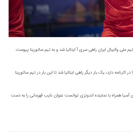
م ملی والیبال ایران راهی سری آ ایتالیا شد و به تیم ساتورینا پیوست.
 کارنامه دارد، یک بار دیگر راهی ایتالیا شد تا این بار در تیم ساتورینا
ای آسیا همراه با نماینده اندونزی توانست عنوان نایب قهرمانی را به دست