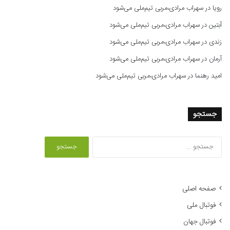
رویا
در
سهراب مرادی،مربی تیم‌ملی می‌شود
آبتین
در
سهراب مرادی،مربی تیم‌ملی می‌شود
زندی
در
سهراب مرادی،مربی تیم‌ملی می‌شود
آرمان
در
سهراب مرادی،مربی تیم‌ملی می‌شود
امید رهنما
در
سهراب مرادی،مربی تیم‌ملی می‌شود
جستجو
ج
س
ت
ج
و
صفحه اصلی
ب
فوتبال ملی
ر
ا
فوتبال جهان
ی