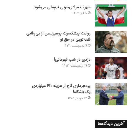
سهراب مرادی،مربی تیم‌ملی می‌شود
5 آذر, 1402
روایت پیشکسوت پرسپولیس از بی‌وفایی
قلعه‌نویی در حق او
9 اردیبهشت, 1402
دزدی در شب قهرمانی!
19 اردیبهشت, 1402
پرده‌برداری تاج از هزینه ۴۱۱ میلیاردی
یک باشگاه!
12 خرداد, 1402
آخرین دیدگاه‌ها