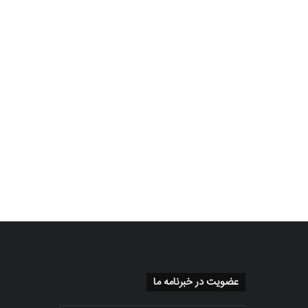
عضویت در خبرنامه ما