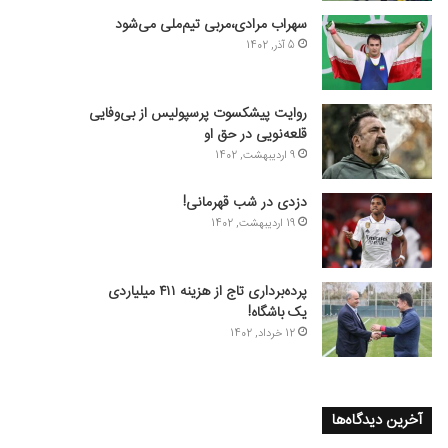
سهراب مرادی،مربی تیم‌ملی می‌شود
5 آذر, 1402
روایت پیشکسوت پرسپولیس از بی‌وفایی
قلعه‌نویی در حق او
9 اردیبهشت, 1402
دزدی در شب قهرمانی!
19 اردیبهشت, 1402
پرده‌برداری تاج از هزینه ۴۱۱ میلیاردی
یک باشگاه!
12 خرداد, 1402
آخرین دیدگاه‌ها