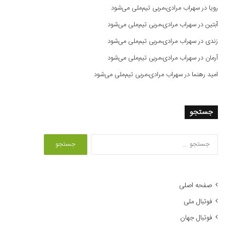
رویا
در
سهراب مرادی،مربی تیم‌ملی می‌شود
آبتین
در
سهراب مرادی،مربی تیم‌ملی می‌شود
زندی
در
سهراب مرادی،مربی تیم‌ملی می‌شود
آرمان
در
سهراب مرادی،مربی تیم‌ملی می‌شود
امید رهنما
در
سهراب مرادی،مربی تیم‌ملی می‌شود
جستجو
ج
س
ت
ج
و
صفحه اصلی
ب
فوتبال ملی
ر
ا
فوتبال جهان
ی