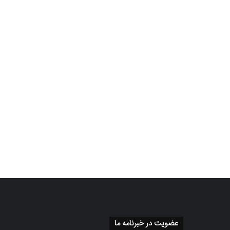
عضویت در خبرنامه ما