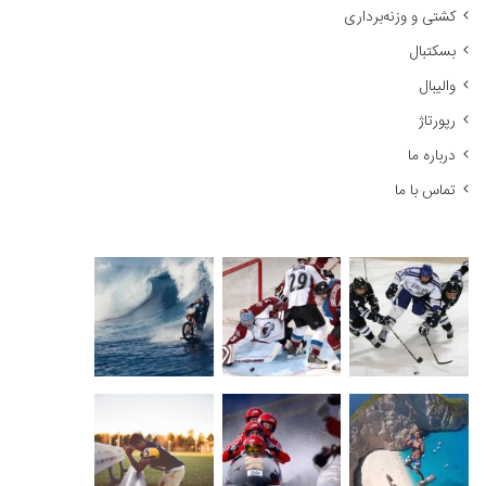
کشتی و وزنه‌برداری
:
بسکتبال
والیبال
رپورتاژ
درباره ما
تماس با ما