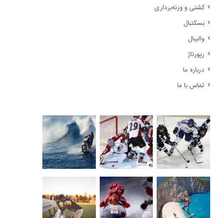
کشتی و وزنه‌برداری
:
بسکتبال
والیبال
رپورتاژ
درباره ما
تماس با ما