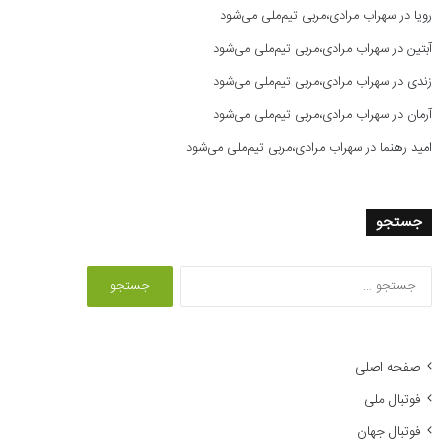
رویا
در
سهراب مرادی،مربی تیم‌ملی می‌شود
آبتین
در
سهراب مرادی،مربی تیم‌ملی می‌شود
زندی
در
سهراب مرادی،مربی تیم‌ملی می‌شود
آرمان
در
سهراب مرادی،مربی تیم‌ملی می‌شود
امید رهنما
در
سهراب مرادی،مربی تیم‌ملی می‌شود
جستجو
ج
س
ت
ج
و
صفحه اصلی
ب
فوتبال ملی
ر
ا
فوتبال جهان
ی