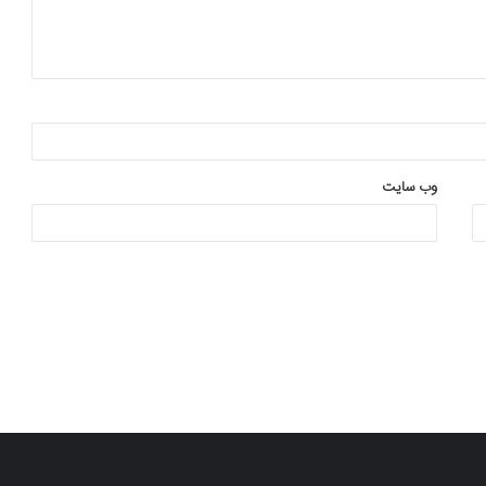
وب‌ سایت