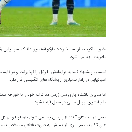
نشریه «اکیپ» فرانسه خبر داد مارکو آسنسیو هافبک اسپانیایی رئا
مادریدی جدا می شود.
آسنسیو پیشنهاد تمدید قراردادش با رئال را نپذیرفت و در تابس
اسپانیایی در رادار بسیاری از باشگاه های انگلیسی قرار دارد.
اما مدیران باشگاه پاری سن ژرمن مذاکرات خود را با خورخه مندز م
تا جانشین لیونل مسی در فصل آینده شود.
هنوز تکلیف مسی برای آینده اش به صورت قطعی مشخص نشد