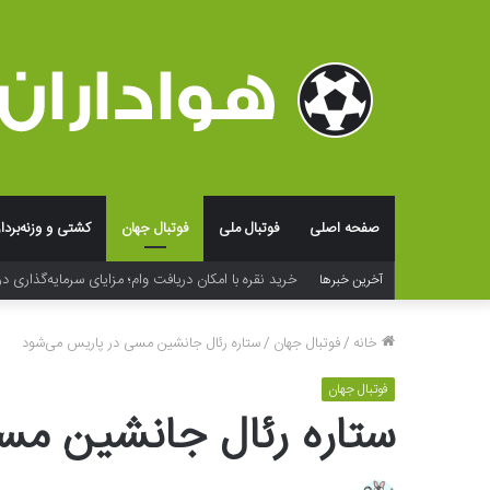
صفحه اصلی
فوتبال ملی
فوتبال جهان
کشتی و وزنه‌بردا
خرید نقره با امکان دریافت وام؛ مزایای سرمایه‌گذاری در
آخرین خبرها
خانه
/
فوتبال جهان
/
ستاره رئال جانشین مسی در پاریس می‌شود
فوتبال جهان
ستاره رئال جانشین مس