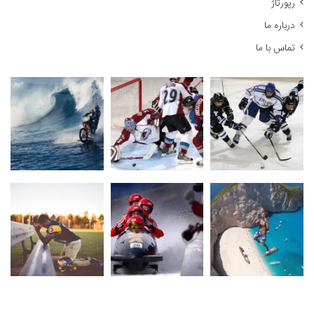
رپورتاژ
درباره ما
تماس با ما