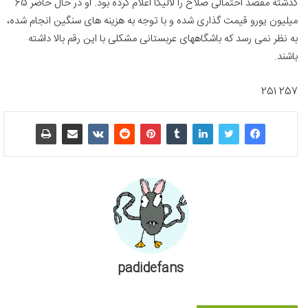
گذشته مقصد احتمالی صلاح را لالیگا اعلام کرده بود. او در حال حاضر 65
میلیون یورو قیمت گذاری شده و با توجه به هزینه های سنگین انجام شده،
به نظر نمی رسد که باشگاههای عربستانی مشکلی با این رقم بالا داشته
باشند.
257 251
padidefans