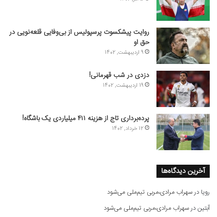
روایت پیشکسوت پرسپولیس از بی‌وفایی قلعه‌نویی در
حق او
9 اردیبهشت, 1402
دزدی در شب قهرمانی!
19 اردیبهشت, 1402
پرده‌برداری تاج از هزینه ۴۱۱ میلیاردی یک باشگاه!
12 خرداد, 1402
آخرین دیدگاه‌ها
رویا
در
سهراب مرادی،مربی تیم‌ملی می‌شود
آبتین
در
سهراب مرادی،مربی تیم‌ملی می‌شود