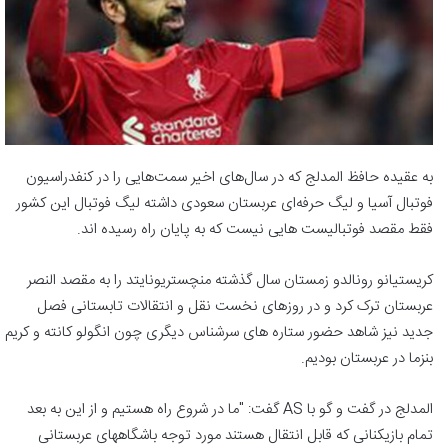
به عقیده حافظ المدلج که در سال‌های اخیر سمت‌هایی را در کنفدراسیون
فوتبال آسیا و لیگ حرفه‌ای عربستان سعودی داشته لیگ فوتبال این کشور
فقط مقصد فوتبالیست هایی نیست که به پایان راه رسیده اند.
کریستیانو رونالدو زمستان سال گذشته منچستریونایتد را به مقصد النصر
عربستان ترک کرد و در روزهای نخست نقل و انتقالات تابستانی فصل
جدید نیز شاهد حضور ستاره های سرشناس دیگری چون انگولو کانته و کریم
بنزما در عربستان بودیم.
المدلج در گفت و گو با AS گفت: "ما در شروع راه هستیم و از این به بعد
تمام بازیکنانی که قابل انتقال هستند مورد توجه باشگاههای عربستانی