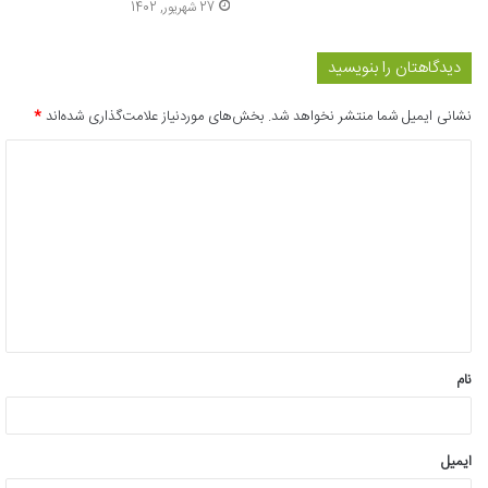
27 شهریور, 1402
دیدگاهتان را بنویسید
نشانی ایمیل شما منتشر نخواهد شد.
بخش‌های موردنیاز علامت‌گذاری شده‌اند
*
د
ی
د
گ
ا
ه
*
نام
ایمیل