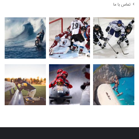
تماس با ما