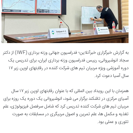
به گزارش خبرگزاری خبرآنلاین؛ فدراسیون جهانی وزنه برداری (IWF) از دکتر
سجاد انوشیروانی، رییس فدراسیون وزنه برداری ایران، برای تدریس یک
دوره آموزشی ویژه مربیان تیم های شرکت کننده در رقابتهای اوپن زیر ۱۷
سال آسیا دعوت کرد.
همزمان با این رویداد بین المللی که با عنوان رقابتهای اوپن زیر ۱۷ سال
آسیای مرکزی در تاشکند برگزار می شود، انوشیروانی یک دوره یک روزه برای
مربیان تیم های شرکت کننده تدریس کرد که شامل سرفصل فیزیولوژی، علم
تغذیه و مکمل ها، علم تمرین و اصول مربیگری در مسابقات به صورت
تئوری و عملی بود.