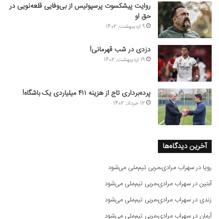
روایت پیشکسوت پرسپولیس از بی‌وفایی قلعه‌نویی در
حق او
9 اردیبهشت, 1402
دزدی در شب قهرمانی!
19 اردیبهشت, 1402
پرده‌برداری تاج از هزینه ۴۱۱ میلیاردی یک باشگاه!
12 خرداد, 1402
آخرین دیدگاه‌ها
رویا
در
سهراب مرادی،مربی تیم‌ملی می‌شود
آبتین
در
سهراب مرادی،مربی تیم‌ملی می‌شود
زندی
در
سهراب مرادی،مربی تیم‌ملی می‌شود
آرمان
در
سهراب مرادی،مربی تیم‌ملی می‌شود