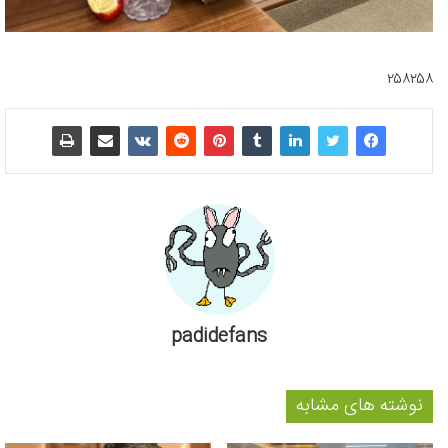
۲۵۸۲۵۸
padidefans
نوشته های مشابه