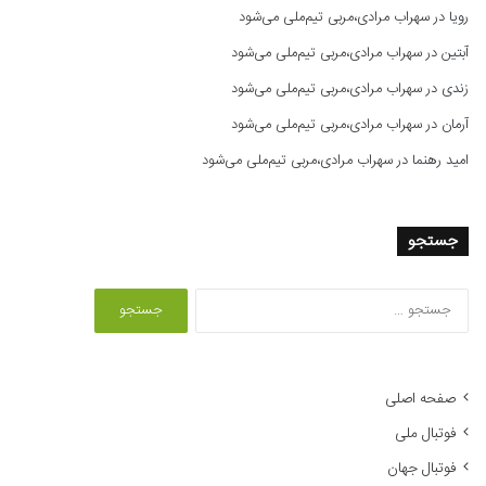
رویا
در
سهراب مرادی،مربی تیم‌ملی می‌شود
آبتین
در
سهراب مرادی،مربی تیم‌ملی می‌شود
زندی
در
سهراب مرادی،مربی تیم‌ملی می‌شود
آرمان
در
سهراب مرادی،مربی تیم‌ملی می‌شود
امید رهنما
در
سهراب مرادی،مربی تیم‌ملی می‌شود
جستجو
ج
س
ت
ج
و
صفحه اصلی
ب
فوتبال ملی
ر
ا
فوتبال جهان
ی