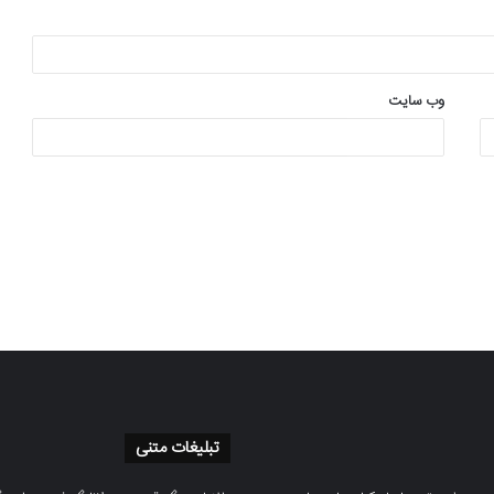
وب‌ سایت
تبلیغات متنی