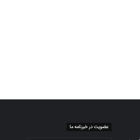
عضویت در خبرنامه ما