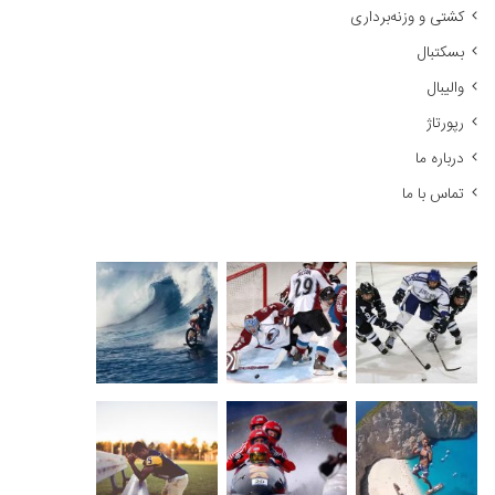
کشتی و وزنه‌برداری
:
بسکتبال
والیبال
رپورتاژ
درباره ما
تماس با ما