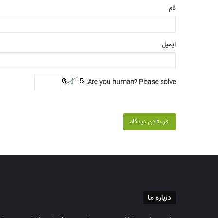
نام
ایمیل
Are you human? Please solve:
درباره ما