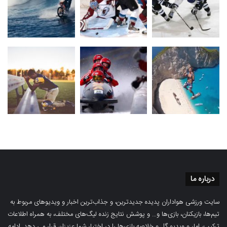
درباره ما
سایت ورزشی هواداران پدیده جدیدترین، و جذاب‌ترین اخبار و ویدیوهای مربوط به
تیم‌ها، بازیکنان، بازی‌ها و… و پوشش نتایج زنده لیگ‌های مختلف، به همراه اطلاعات
ترکیب، امار و ویدیو‌‌ گل‌ و خلاصه بازی‌ها را در اختیار شما عزیزان قرار می دهد.
ادامه