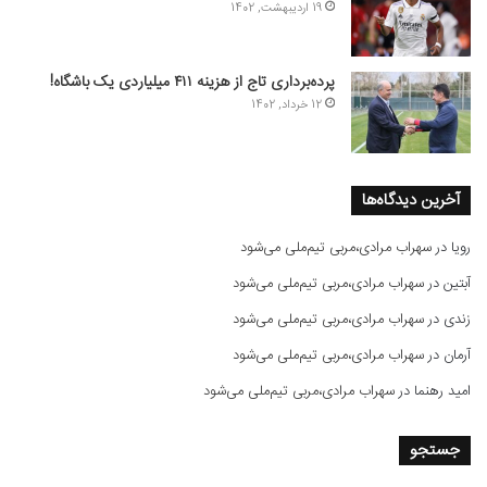
19 اردیبهشت, 1402
پرده‌برداری تاج از هزینه ۴۱۱ میلیاردی یک باشگاه!
12 خرداد, 1402
آخرین دیدگاه‌ها
رویا
در
سهراب مرادی،مربی تیم‌ملی می‌شود
آبتین
در
سهراب مرادی،مربی تیم‌ملی می‌شود
زندی
در
سهراب مرادی،مربی تیم‌ملی می‌شود
آرمان
در
سهراب مرادی،مربی تیم‌ملی می‌شود
امید رهنما
در
سهراب مرادی،مربی تیم‌ملی می‌شود
جستجو