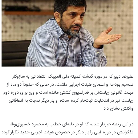
علیرضا دبیر که در دوره گذشته کمیته ملی المپیک انتقاداتی به سازوکار
تقسیم بودجه و اعضای هیئت اجرایی داشت، در حالی که حدوداً دو ماه از
مهلت قانونی ریاستش بر فدراسیون کشتی مانده است و وی برای دوره دوم
ریاست نیز در انتخابات ثبت‌نام کرده است، او بار دیگر نسبت به اتفاقاتی
واکنش نشان داد.
در این رابطه خبردار شدیم که او در نامه‌ای خطاب به محمود خسروی‌وفا،
تذکراتش در دوره قبلی را بار دیگر در خصوص هیئت اجرایی جدید تکرار کرده