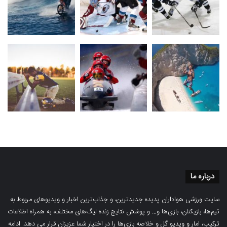
درباره ما
سایت ورزشی هواداران پدیده جدیدترین، و جذاب‌ترین اخبار و ویدیوهای مربوط به
تیم‌ها، بازیکنان، بازی‌ها و… و پوشش نتایج زنده لیگ‌های مختلف، به همراه اطلاعات
ترکیب، امار و ویدیو‌‌ گل‌ و خلاصه بازی‌ها را در اختیار شما عزیزان قرار می دهد.
ادامه