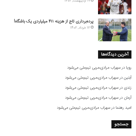
19 اردیبهشت, 1402
پرده‌برداری تاج از هزینه ۴۱۱ میلیاردی یک باشگاه!
12 خرداد, 1402
آخرین دیدگاه‌ها
رویا
در
سهراب مرادی،مربی تیم‌ملی می‌شود
آبتین
در
سهراب مرادی،مربی تیم‌ملی می‌شود
زندی
در
سهراب مرادی،مربی تیم‌ملی می‌شود
آرمان
در
سهراب مرادی،مربی تیم‌ملی می‌شود
امید رهنما
در
سهراب مرادی،مربی تیم‌ملی می‌شود
جستجو