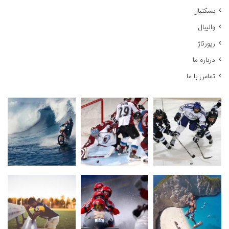
:
بسکتبال
والیبال
رپورتاژ
درباره ما
تماس با ما