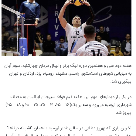
هفته دوم سی و هفتمین دوره لیگ برتر والیبال مردان چهارشنبه، سوم آبان
به میزبانی شهرهای اسلامشهر، رامسر، مشهد، ارومیه، ‌یزد، اردکان و تهران
پیگیری شد.
در یکی از دیدارهای مهم این هفته تیم فولاد سیرجان ایرانیان به مصاف
شهرداری ارومیه می‌رود و سه بر یک(۱۶ – ۲۵، ۲۱ – ۲۵، ۲۵ – ۲۰ و ۱۸ – ۲۵)
پیروز شد.
آخرین باری که بهروز عطایی در سالن غدیر ارومیه یا همان "آشیانه‌ درناها"