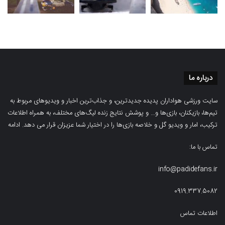
درباره ما
سایت ورزشی هواداران پدیده جدیدترین، و جذاب‌ترین اخبار و ویدیوهای مربوط به
تیم‌ها، بازیکنان، بازی‌ها و… و پوشش نتایج زنده لیگ‌های مختلف، به همراه اطلاعات
ترکیب، امار و ویدیو‌‌ گل‌ و خلاصه بازی‌ها را در اختیار شما عزیزان قرار می دهد.
ادامه
تماس با ما:
info@padidefans.ir
0919.337.5082
اطلاعات تماس