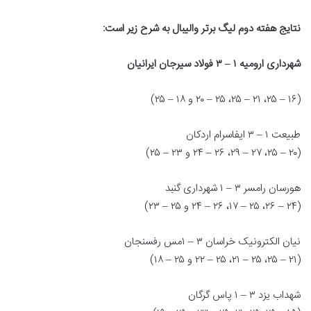
نتایج هفته دوم لیگ برتر والیبال به شرح زیر است:
شهرداری ارومیه ۱ – ۳ فولاد سیرجان ایرانیان
(۱۶ – ۲۵، ۲۱ – ۲۵، ۲۵ – ۲۰ و ۱۸ – ۲۵)
طبیعت ۱ – ۳ ایفاسرام اردکان
(۲۰ – ۲۵، ۲۷ – ۲۹، ۲۶ – ۲۴ و ۲۳ – ۲۵)
هورسان رامسر ۳ – ۱ شهرداری گنبد
(۲۴ – ۲۶، ۲۵ – ۱۷، ۲۶ – ۲۴ و ۲۵ – ۲۳)
نیان الکترونیک خراسان ۳ – ۱مس رفسنجان
(۲۱ – ۲۵، ۲۵ – ۲۱، ۲۵ – ۲۲ و ۲۵ – ۱۸)
شهداب یزد ۳ – ۱ پاس گرگان