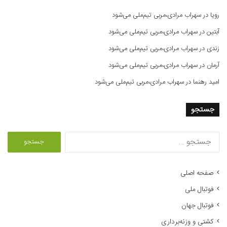
رویا
در
سهراب مرادی،مربی تیم‌ملی می‌شود
آبتین
در
سهراب مرادی،مربی تیم‌ملی می‌شود
زندی
در
سهراب مرادی،مربی تیم‌ملی می‌شود
آرمان
در
سهراب مرادی،مربی تیم‌ملی می‌شود
امید رهنما
در
سهراب مرادی،مربی تیم‌ملی می‌شود
جستجو
ج
س
ت
ج
صفحه اصلی
و
فوتبال ملی
ب
ر
فوتبال جهان
ا
کشتی و وزنه‌برداری
ی