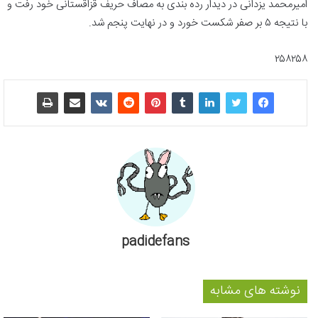
امیرمحمد یزدانی در دیدار رده بندی به مصاف حریف قزاقستانی خود رفت و
با نتیجه ۵ بر صفر شکست خورد و در نهایت پنجم شد.
۲۵۸۲۵۸
padidefans
نوشته های مشابه