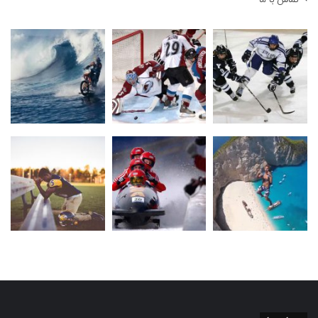
تماس با ما