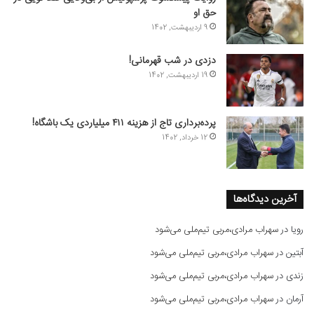
حق او
9 اردیبهشت, 1402
دزدی در شب قهرمانی!
19 اردیبهشت, 1402
پرده‌برداری تاج از هزینه ۴۱۱ میلیاردی یک باشگاه!
12 خرداد, 1402
آخرین دیدگاه‌ها
رویا
در
سهراب مرادی،مربی تیم‌ملی می‌شود
آبتین
در
سهراب مرادی،مربی تیم‌ملی می‌شود
زندی
در
سهراب مرادی،مربی تیم‌ملی می‌شود
آرمان
در
سهراب مرادی،مربی تیم‌ملی می‌شود