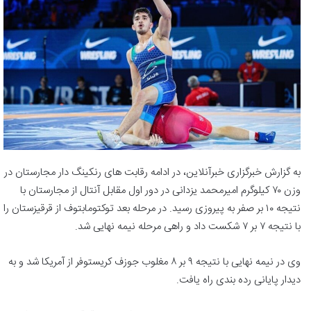
به گزارش خبرگزاری خبرآنلاین، در ادامه رقابت های رنکینگ دار مجارستان در
وزن ۷۰ کیلوگرم امیرمحمد یزدانی در دور اول مقابل آنتال از مجارستان با
نتیجه ۱۰ بر صفر به پیروزی رسید. در مرحله بعد توکتومابتوف از قرقیزستان را
با نتیجه ۷ بر ۷ شکست داد و راهی مرحله نیمه نهایی شد.
وی در نیمه نهایی با نتیجه ۹ بر ۸ مغلوب جوزف کریستوفر از آمریکا شد و به
دیدار پایانی رده بندی راه یافت.