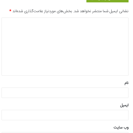
نشانی ایمیل شما منتشر نخواهد شد.
بخش‌های موردنیاز علامت‌گذاری شده‌اند
*
د
ی
د
گ
ا
ه
*
نام
ایمیل
وب‌ سایت