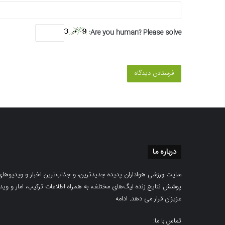
Are you human? Please solve:
درباره ما
سایت ورزشی هواداران پدیده جدیدترین، و جذاب‌ترین اخبار و ویدیوهای مرب
پوشش نتایج زنده لیگ‌های مختلف، به همراه اطلاعات ترکیب، امار و ویدیو‌‌
عزیزان قرار می دهد.
ادامه
تماس با ما: