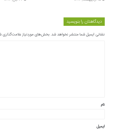
دیدگاهتان را بنویسید
نشانی ایمیل شما منتشر نخواهد شد.
بخش‌های موردنیاز علامت‌گذاری ش
د
ی
د
گ
ا
ه
*
نام
ایمیل