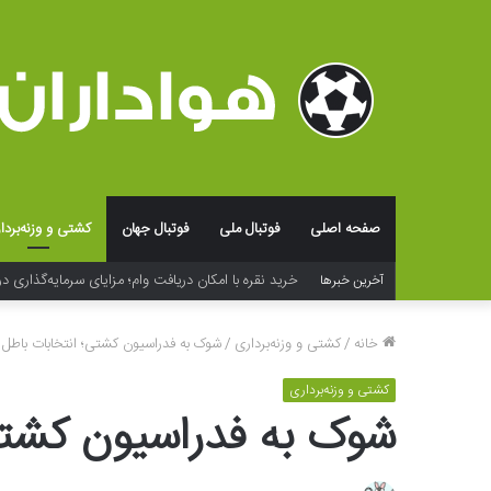
صفحه اصلی
فوتبال ملی
فوتبال جهان
کشتی و وزنه‌بردا
آخرین خبرها
فراتر از لوگو؛ جادوی شخصی‌سازی و بسته‌بندی در خلق ت
خانه
/
کشتی و وزنه‌برداری
/
شوک به فدراسیون کشتی؛ انتخابات باطل 
کشتی و وزنه‌برداری
شوک به فدراسیون کشتی