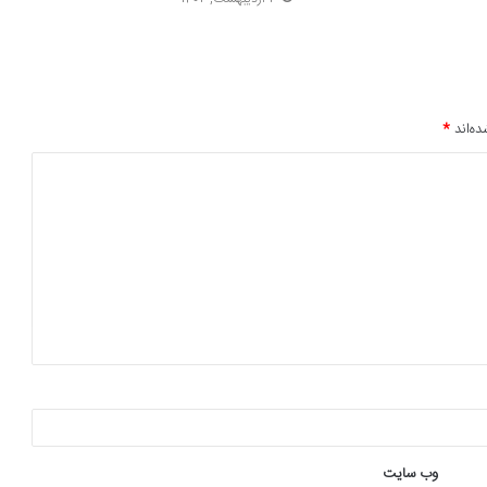
ده‌اند
*
وب‌ سایت