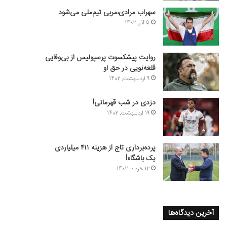
سهراب مرادی،مربی تیم‌ملی می‌شود
5 آذر, 1402
روایت پیشکسوت پرسپولیس از بی‌وفایی
قلعه‌نویی در حق او
9 اردیبهشت, 1402
دزدی در شب قهرمانی!
19 اردیبهشت, 1402
پرده‌برداری تاج از هزینه ۴۱۱ میلیاردی
یک باشگاه!
12 خرداد, 1402
آخرین دیدگاه‌ها