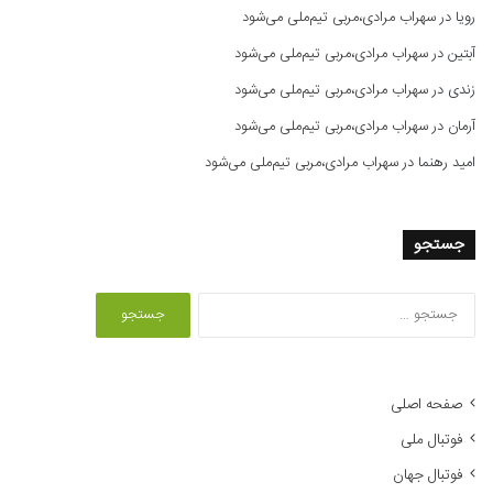
رویا
در
سهراب مرادی،مربی تیم‌ملی می‌شود
آبتین
در
سهراب مرادی،مربی تیم‌ملی می‌شود
زندی
در
سهراب مرادی،مربی تیم‌ملی می‌شود
آرمان
در
سهراب مرادی،مربی تیم‌ملی می‌شود
امید رهنما
در
سهراب مرادی،مربی تیم‌ملی می‌شود
جستجو
ج
س
ت
ج
و
صفحه اصلی
ب
فوتبال ملی
ر
ا
فوتبال جهان
ی