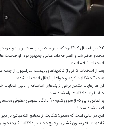
22 تیرماه سال 1402 بود که علیرضا دبیر توانست بر
مجمع حاضر شد و انصراف داد، عباس جدیدی بود. او صحبت هایی
انتخابات آماده است.
بعد از انتخابات 5 تن از کاندیداهای ریاست فدراسی
به دادگاه شکایت کرده و خواهان ابطال انتخابات شدند.
آن ها رعایت نشدن برخی از بندهای اساسنامه را دلیل شکایت خو
حالا با رای دادگاه همراه شده است.
بر اساس رایی که از سوی شعبه 90 دادگ
اعلام شده است!
کاندیدای فدراسیون کشتی ترجیح دادند در دادگاه شکایت خود را 