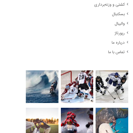
کشتی و وزنه‌برداری
:
بسکتبال
والیبال
رپورتاژ
درباره ما
تماس با ما