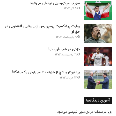
سهراب مرادی،مربی تیم‌ملی می‌شود
5 آذر, 1402
روایت پیشکسوت پرسپولیس از بی‌وفایی قلعه‌نویی در
حق او
9 اردیبهشت, 1402
دزدی در شب قهرمانی!
19 اردیبهشت, 1402
پرده‌برداری تاج از هزینه ۴۱۱ میلیاردی یک باشگاه!
12 خرداد, 1402
آخرین دیدگاه‌ها
رویا
در
سهراب مرادی،مربی تیم‌ملی می‌شود