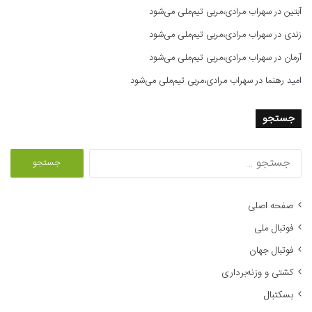
آبتین
در
سهراب مرادی،مربی تیم‌ملی می‌شود
زندی
در
سهراب مرادی،مربی تیم‌ملی می‌شود
آرمان
در
سهراب مرادی،مربی تیم‌ملی می‌شود
امید رهنما
در
سهراب مرادی،مربی تیم‌ملی می‌شود
جستجو
ج
س
ت
ج
صفحه اصلی
و
فوتبال ملی
ب
ر
فوتبال جهان
ا
کشتی و وزنه‌برداری
ی
:
بسکتبال