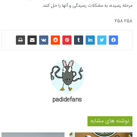
مرحله رسیده، به مشکلات رسیدگی و آنها را حل کنند.
258 258
padidefans
نوشته های مشابه