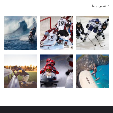
تماس با ما