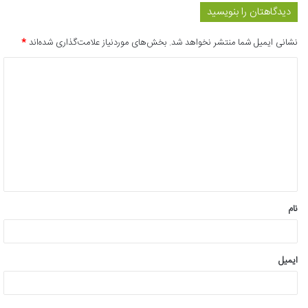
دیدگاهتان را بنویسید
نشانی ایمیل شما منتشر نخواهد شد.
بخش‌های موردنیاز علامت‌گذاری شده‌اند
*
د
ی
د
گ
ا
ه
*
نام
ایمیل