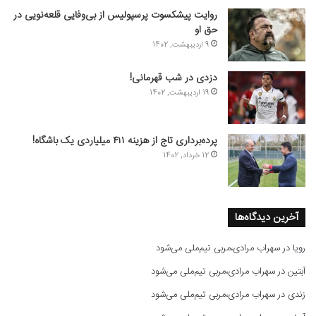
روایت پیشکسوت پرسپولیس از بی‌وفایی قلعه‌نویی در
حق او
9 اردیبهشت, 1402
دزدی در شب قهرمانی!
19 اردیبهشت, 1402
پرده‌برداری تاج از هزینه ۴۱۱ میلیاردی یک باشگاه!
12 خرداد, 1402
آخرین دیدگاه‌ها
رویا
در
سهراب مرادی،مربی تیم‌ملی می‌شود
آبتین
در
سهراب مرادی،مربی تیم‌ملی می‌شود
زندی
در
سهراب مرادی،مربی تیم‌ملی می‌شود