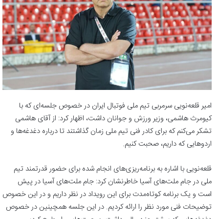
امیر قلعه‌نویی سرمربی تیم ملی فوتبال ایران در خصوص جلسه‌ای که با
کیومرث هاشمی، وزیر ورزش و جوانان داشت، اظهار کرد: از آقای هاشمی
تشکر می‌کنم که برای کادر فنی تیم ملی زمان گذاشتند تا درباره دغدغه‌ها و
اردوهایی که داریم، صحبت‌ کنیم.
قلعه‌نویی با اشاره به برنامه‌ریزی‌های انجام شده برای حضور قدرتمند تیم
ملی در جام ملت‌های آسیا خاطرنشان کرد: جام ملت‌های آسیا در پیش
است و یک برنامه کوتاه‌مدت برای این رویداد در نظر داریم و در این خصوص
توضیحات فنی مورد نظر را ارائه کردیم. در این جلسه همچینین در خصوص