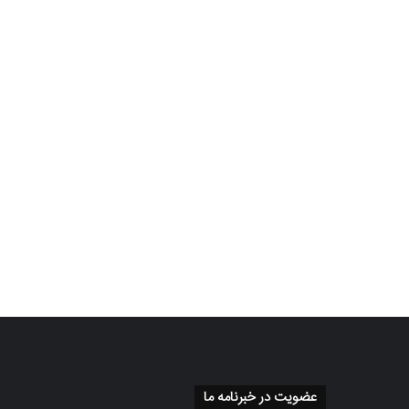
عضویت در خبرنامه ما