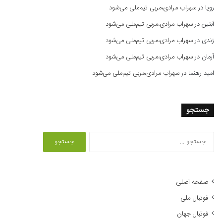
رویا
در
سهراب مرادی،مربی تیم‌ملی می‌شود
آبتین
در
سهراب مرادی،مربی تیم‌ملی می‌شود
زندی
در
سهراب مرادی،مربی تیم‌ملی می‌شود
آرمان
در
سهراب مرادی،مربی تیم‌ملی می‌شود
امید رهنما
در
سهراب مرادی،مربی تیم‌ملی می‌شود
جستجو
ج
س
ت
ج
و
صفحه اصلی
ب
فوتبال ملی
ر
ا
فوتبال جهان
ی