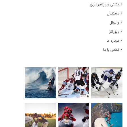
کشتی و وزنه‌برداری
:
بسکتبال
والیبال
رپورتاژ
درباره ما
تماس با ما