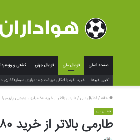
صفحه اصلی
فوتبال ملی
فوتبال جهان
کشتی و وزنه‌بردا
فراتر از لوگو؛ جادوی شخصی‌سازی و بسته‌بندی در خلق ت
آخرین خبرها
خانه
/
فوتبال ملی
/
طارمی بالاتر از خرید ۸۰ میلیون یورویی پاریس!
فوتبال ملی
طارمی بالاتر از خرید ۸۰ میلیون یورویی پاریس!