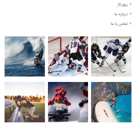
رپورتاژ
درباره ما
تماس با ما