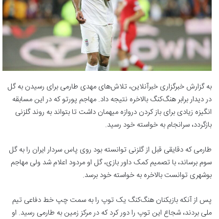
به گزارش خبرگزاری خبرآنلاین، تلاش‌های مهدی طارمی برای رسیدن به گل
در دیدار برابر هنگ‌کنگ بالاخره نتیجه داد. مهاجم پورتو که در این مسابقه
انگیزه زیادی برای باز کردن دروازه میهمان داشت تا بتواند به روند گلزنی
بازگردد، سرانجام به خواسته خود رسید.
طارمی که دقایقی قبل از گلزنی توانسته بود روی پاس سردار ایران را به گل
سوم برساند، با تصمیم کمک داور بازی، گل او مردود اعلام شد ولی مهاجم
بوشهری توانست بالاخره به خواسته خود برسد.
پس از آنکه بازیکنان هنگ‌کنگ یک توپ را به سمت چپ خط دفاعی تیم
ملی بردند، شجاع این توپ را دور کرد که در مرکز زمین به طارمی رسید. او