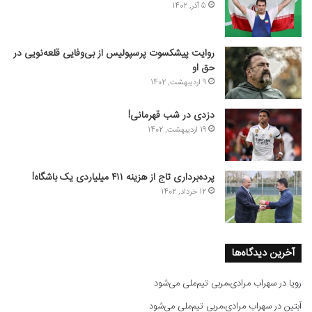
5 آذر, 1402
روایت پیشکسوت پرسپولیس از بی‌وفایی قلعه‌نویی در
حق او
9 اردیبهشت, 1402
دزدی در شب قهرمانی!
19 اردیبهشت, 1402
پرده‌برداری تاج از هزینه ۴۱۱ میلیاردی یک باشگاه!
12 خرداد, 1402
آخرین دیدگاه‌ها
رویا
در
سهراب مرادی،مربی تیم‌ملی می‌شود
آبتین
در
سهراب مرادی،مربی تیم‌ملی می‌شود