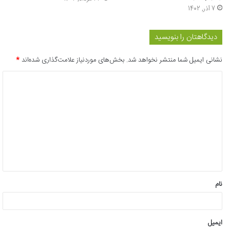
7 آذر, 1402
دیدگاهتان را بنویسید
نشانی ایمیل شما منتشر نخواهد شد.
بخش‌های موردنیاز علامت‌گذاری شده‌اند
*
د
ی
د
گ
ا
ه
*
نام
ایمیل