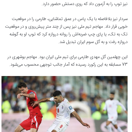
نیز توپ را به آزمون داد که روی دستش حضور دارد.
سردار نیز بلافاصله با یک پاس در عمق تماشایی، طارمی را در موقعیت
خوبی قرار داد. مهاجم تیم ملی نیز پس از چند متر پیش‌روی و در موقعیت
تک به تک، یا پای چپ ضربه‌اش را روانه دروازه کرد که توپ او به گوشه
دروازه رفت و به گل سوم ایران تبدیل شد.
این چهلمین گل مهدی طارمی برای تیم ملی ایران بود. مهاجم بوشهری در
73 مسابقه به این رکورد رسیده که آمار جالب توجهی محسوب می‌شود.