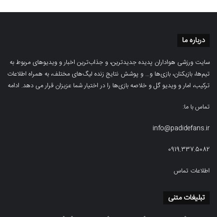
درباره ما
سایت ورزشی هواداران پدیده جدیدترین، و جذاب‌ترین اخبار و ویدیوهای مربوط به
تیم‌ها، بازیکنان، بازی‌ها و… و پوشش نتایج زنده لیگ‌های مختلف، به همراه اطلاعات
ترکیب، امار و ویدیو‌‌ گل‌ و خلاصه بازی‌ها را در اختیار شما عزیزان قرار می دهد.
ادامه
تماس با ما:
info@padidefans.ir
0919.337.5082
اطلاعات تماس
تبلیغات متنی