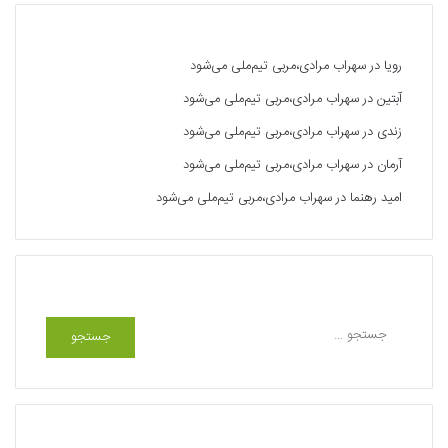
آخرین دیدگاه‌ها
رویا
در
سهراب مرادی،مربی تیم‌ملی می‌شود
آبتین
در
سهراب مرادی،مربی تیم‌ملی می‌شود
زندی
در
سهراب مرادی،مربی تیم‌ملی می‌شود
آرمان
در
سهراب مرادی،مربی تیم‌ملی می‌شود
امید رهنما
در
سهراب مرادی،مربی تیم‌ملی می‌شود
جستجو
ج
س
ت
ج
و
ب