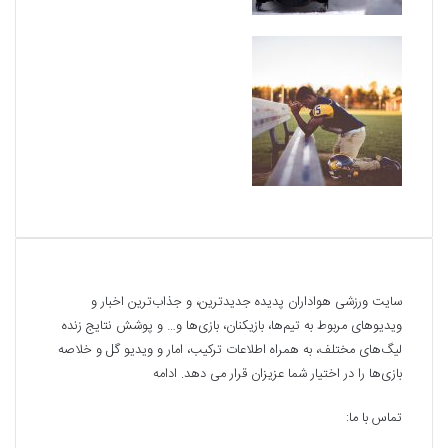
درباره ما
سایت ورزشی هواداران پدیده جدیدترین، و جذاب‌ترین اخبار و
ویدیوهای مربوط به تیم‌ها، بازیکنان، بازی‌ها و… و پوشش نتایج زنده
لیگ‌های مختلف، به همراه اطلاعات ترکیب، امار و ویدیو‌‌ گل‌ و خلاصه
بازی‌ها را در اختیار شما عزیزان قرار می دهد.
ادامه
تماس با ما: