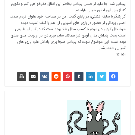
یزدانی شد. جا دارد از حسن یزدانی بخاطر این اتفاق عذرخواهی کنم و بگویم
که از بروز این اتفاق خیلی ناراحتم.
گزارشگر با سابقه کشتی، در پایان گفت: من در مصاحبه خود عنوان کردم هدف
اصلی یزدانی از حضور در بازی های آسیایی آن هم با کتف آسیب دیده
خوشحال کردن دل مردم با کسب مدال طلا بوده است که در کنار آن طبیعی
است بحث پاداش مدال آوری نیز همانند سایر قهرمانان در اولویت های بعدی
بوده است. این موضوع نبوده که یزدانی صرفا برای پاداش عازم بازی های
آسیایی شده باشد.
۲۵۱۲۵۱