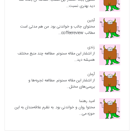
دید بهتری نسبت...
آبتین
محتوای جالب و خواندنی بود. من هم مدتی است
مطالب coffeereview...
زندی
از انتشار این مقاله ممنونم. مطالعه چند منبع مختلف
همیشه دید...
آرمان
از انتشار این مقاله ممنونم. مطالعه تجربه‌ها و
بررسی‌های مختل...
امید رهنما
محتوا روان و خواندنی بود. به نظرم علاقه‌مندان به این
حوزه می...