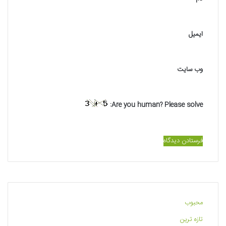
*
ایمیل
وب‌ سایت
Are you human? Please solve:
محبوب
تازه ترین