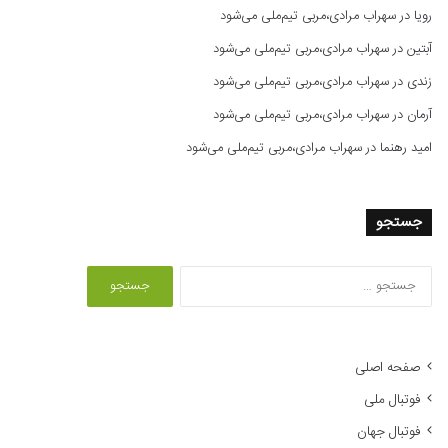
رویا
در
سهراب مرادی،مربی تیم‌ملی می‌شود
آبتین
در
سهراب مرادی،مربی تیم‌ملی می‌شود
زندی
در
سهراب مرادی،مربی تیم‌ملی می‌شود
آرمان
در
سهراب مرادی،مربی تیم‌ملی می‌شود
امید رهنما
در
سهراب مرادی،مربی تیم‌ملی می‌شود
جستجو
ج
س
ت
ج
و
صفحه اصلی
ب
فوتبال ملی
ر
ا
فوتبال جهان
ی