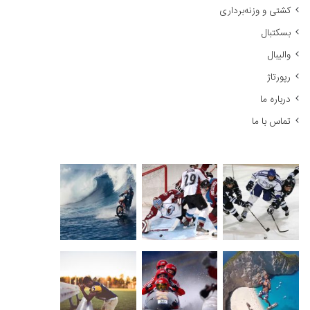
کشتی و وزنه‌برداری
:
بسکتبال
والیبال
رپورتاژ
درباره ما
تماس با ما