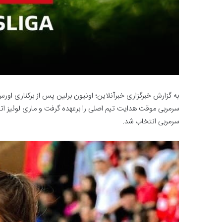
سرمربی موقت هدایت تیم اصلی را برعهده گرفت و ماری لوئیز اتا ب
سرمربی انتخاب شد.