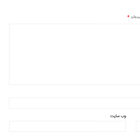
ده‌اند
*
وب‌ سایت