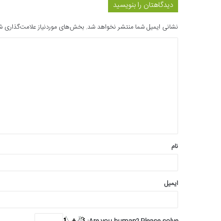
دیدگاهتان را بنویسید
نشانی ایمیل شما منتشر نخواهد شد.
بخش‌های موردنیاز علامت‌گذاری ش
د
ی
د
گ
ا
ه
*
نام
ایمیل