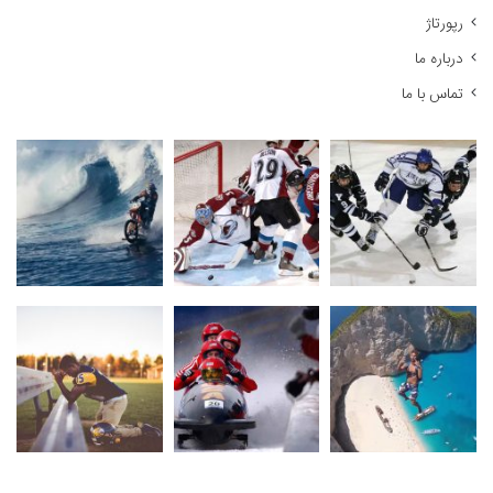
رپورتاژ
درباره ما
تماس با ما