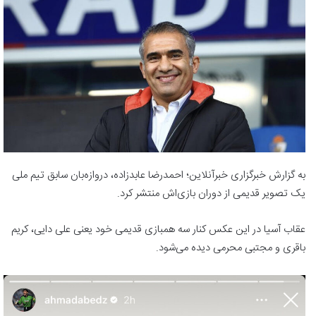
به گزارش خبرگزاری خبرآنلاین؛ احمدرضا عابدزاده، دروازه‌بان سابق تیم ملی
یک تصویر قدیمی از دوران بازی‌اش منتشر کرد.
عقاب آسیا در این عکس کنار سه همبازی قدیمی خود یعنی علی دایی، کریم
باقری و مجتبی محرمی دیده می‌شود.