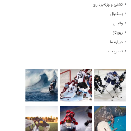
کشتی و وزنه‌برداری
:
بسکتبال
والیبال
رپورتاژ
درباره ما
تماس با ما