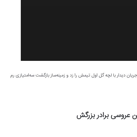
ریان دیدار با لچه گل اول تیمش را زد و زمینه‌ساز بازگشت سه‌امتیازی رم
 عروسی برادر بزرگش