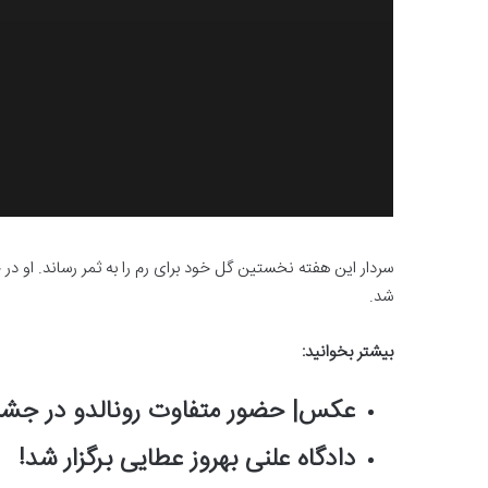
سردار این هفته نخستین گل خود برای رم را به ثمر رساند. او در ج
شد.
بیشتر بخوانید:
عکس‌| حضور متفاوت رونالدو در جشن
دادگاه علنی بهروز عطایی برگزار شد!