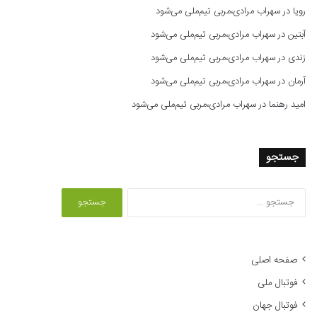
رویا
در
سهراب مرادی،مربی تیم‌ملی می‌شود
آبتین
در
سهراب مرادی،مربی تیم‌ملی می‌شود
زندی
در
سهراب مرادی،مربی تیم‌ملی می‌شود
آرمان
در
سهراب مرادی،مربی تیم‌ملی می‌شود
امید رهنما
در
سهراب مرادی،مربی تیم‌ملی می‌شود
جستجو
ج
س
ت
ج
و
صفحه اصلی
ب
فوتبال ملی
ر
ا
فوتبال جهان
ی