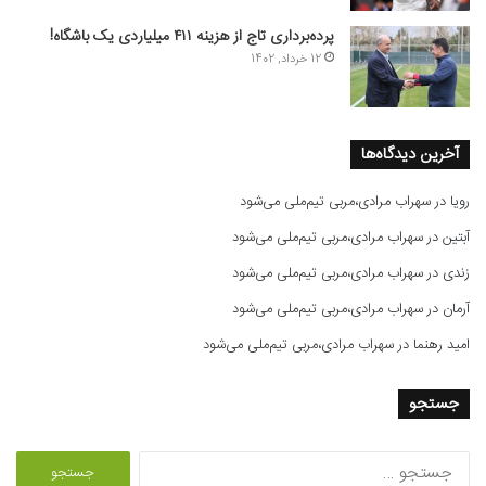
پرده‌برداری تاج از هزینه ۴۱۱ میلیاردی یک باشگاه!
12 خرداد, 1402
آخرین دیدگاه‌ها
رویا
در
سهراب مرادی،مربی تیم‌ملی می‌شود
آبتین
در
سهراب مرادی،مربی تیم‌ملی می‌شود
زندی
در
سهراب مرادی،مربی تیم‌ملی می‌شود
آرمان
در
سهراب مرادی،مربی تیم‌ملی می‌شود
امید رهنما
در
سهراب مرادی،مربی تیم‌ملی می‌شود
جستجو
ج
س