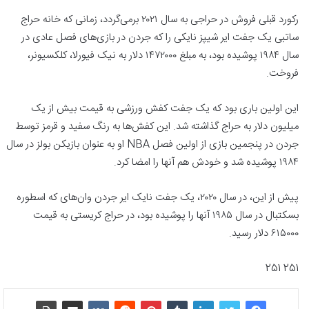
رکورد قبلی فروش در حراجی به سال ۲۰۲۱ برمی‌گردد، زمانی که خانه حراج
ساتبی یک جفت ایر شیپز نایکی را که جردن در بازی‌های فصل عادی در
سال ۱۹۸۴ پوشیده بود، به مبلغ ۱۴۷۲۰۰۰ دلار به نیک فیورلا، کلکسیونر،
فروخت.
این اولین باری بود که یک جفت کفش ورزشی به قیمت بیش از یک
میلیون دلار به حراج گذاشته شد. این کفش‌ها به رنگ سفید و قرمز توسط
جردن در پنجمین بازی از اولین فصل NBA او به عنوان بازیکن بولز در سال
۱۹۸۴ پوشیده شد و خودش هم آنها را امضا کرد.
پیش از این، در سال ۲۰۲۰، یک جفت نایک ایر جردن وان‌های که اسطوره
بسکتبال در سال ۱۹۸۵ آنها را پوشیده بود، در حراج کریستی به قیمت
۶۱۵۰۰۰ دلار رسید.
251 251