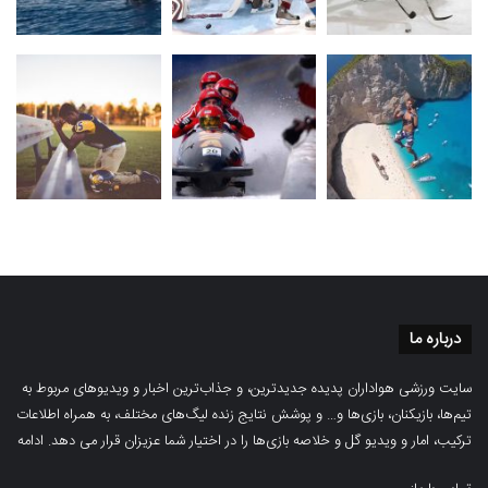
درباره ما
سایت ورزشی هواداران پدیده جدیدترین، و جذاب‌ترین اخبار و ویدیوهای مربوط به
تیم‌ها، بازیکنان، بازی‌ها و… و پوشش نتایج زنده لیگ‌های مختلف، به همراه اطلاعات
ترکیب، امار و ویدیو‌‌ گل‌ و خلاصه بازی‌ها را در اختیار شما عزیزان قرار می دهد.
ادامه