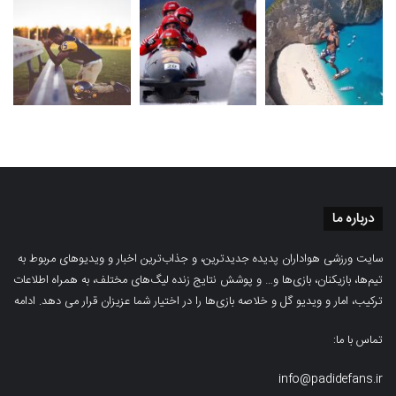
درباره ما
سایت ورزشی هواداران پدیده جدیدترین، و جذاب‌ترین اخبار و ویدیوهای مربوط به
تیم‌ها، بازیکنان، بازی‌ها و… و پوشش نتایج زنده لیگ‌های مختلف، به همراه اطلاعات
ترکیب، امار و ویدیو‌‌ گل‌ و خلاصه بازی‌ها را در اختیار شما عزیزان قرار می دهد.
ادامه
تماس با ما:
info@padidefans.ir