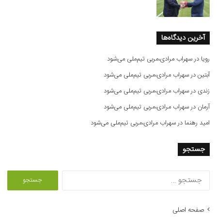
آخرین دیدگاه‌ها
رویا
در
سهراب مرادی،مربی تیم‌ملی می‌شود
آبتین
در
سهراب مرادی،مربی تیم‌ملی می‌شود
زندی
در
سهراب مرادی،مربی تیم‌ملی می‌شود
آرمان
در
سهراب مرادی،مربی تیم‌ملی می‌شود
امید رهنما
در
سهراب مرادی،مربی تیم‌ملی می‌شود
جستجو
ج
س
ت
ج
صفحه اصلی
و