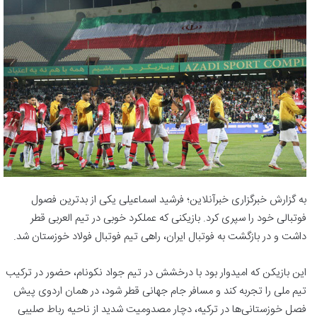
به گزارش خبرگزاری خبرآنلاین؛ فرشید اسماعیلی یکی از بدترین فصول
فوتبالی خود را سپری کرد. بازیکنی که عملکرد خوبی در تیم العربی قطر
داشت و در بازگشت به فوتبال ایران، راهی تیم فوتبال فولاد خوزستان شد.
این بازیکن که امیدوار بود با درخشش در تیم جواد نکونام، حضور در ترکیب
تیم ملی را تجربه کند و مسافر جام جهانی قطر شود، در همان اردوی پیش
فصل خوزستانی‌ها در ترکیه، دچار مصدومیت شدید از ناحیه رباط صلیبی