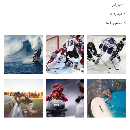
رپورتاژ
درباره ما
تماس با ما