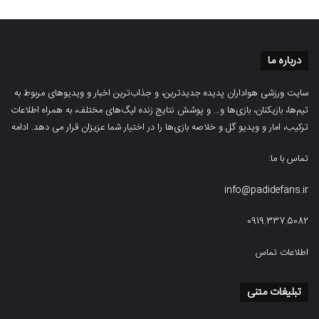
درباره ما
سایت ورزشی هواداران پدیده جدیدترین، و جذاب‌ترین اخبار و ویدیوهای مربوط به
تیم‌ها، بازیکنان، بازی‌ها و… و پوشش نتایج زنده لیگ‌های مختلف، به همراه اطلاعات
ترکیب، امار و ویدیو‌‌ گل‌ و خلاصه بازی‌ها را در اختیار شما عزیزان قرار می دهد.
ادامه
تماس با ما:
info@padidefans.ir
0919.337.5082
اطلاعات تماس
تبلیغات متنی