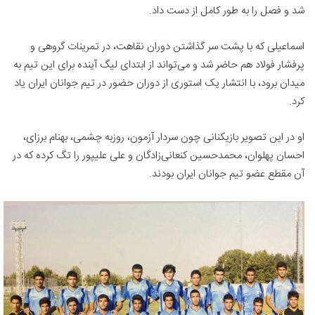
شد و فصل را به طور کامل از دست داد.
اسماعیلی که با پشت سر گذاشتن دوران نقاهت، در تمرینات گروهی و
پرفشار فولاد هم حاضر شد و می‌تواند از ابتدای لیگ آینده برای این تیم به
میدان برود، با انتشار یک استوری از دوران حضور در تیم جوانان ایران یاد
کرد.
او در این تصویر بازیکنانی چون سردار آزمون، روزبه چشمی، بهنام برزای،
احسان پهلوان، محمدحسین کنعانی‌زادگان و علی علیپور را تگ کرده که در
آن مقطع عضو تیم جوانان ایران بودند.