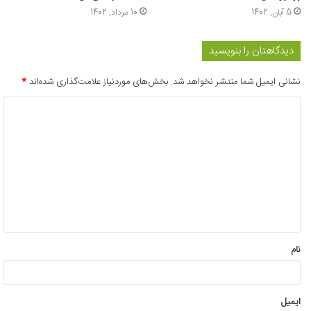
5 آبان, 1402
10 مرداد, 1402
دیدگاهتان را بنویسید
نشانی ایمیل شما منتشر نخواهد شد.
بخش‌های موردنیاز علامت‌گذاری شده‌اند
*
د
ی
د
گ
ا
ه
*
نام
ایمیل