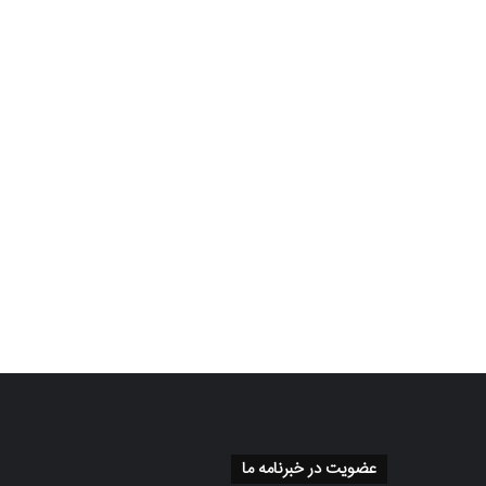
عضویت در خبرنامه ما