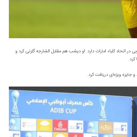
 در اتحاد کلباء امارات دارد. او دیشب هم مقابل الشارجه گلزنی کرد و
کرد.
 جایزه ویژه‌ای دریافت کرد.