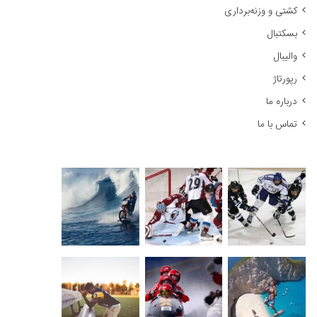
کشتی و وزنه‌برداری
:
بسکتبال
والیبال
رپورتاژ
درباره ما
تماس با ما