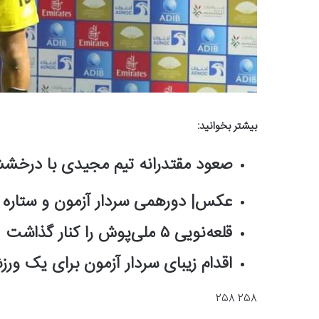
بیشتر بخوانید:
صعود مقتدرانه تیم مجیدی با درخ
عکس| دورهمی سردار آزمون و ستاره 
قلعه‌نویی ۵ ملی‌پوش را کنار گذاشت
اقدام زیبای سردار آزمون برای یک ورز
258 258