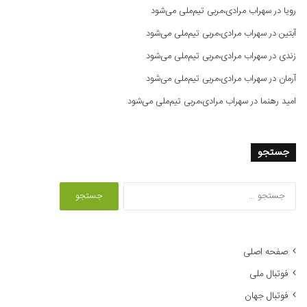
رویا
در
سهراب مرادی،مربی تیم‌ملی می‌شود
آبتین
در
سهراب مرادی،مربی تیم‌ملی می‌شود
زندی
در
سهراب مرادی،مربی تیم‌ملی می‌شود
آرمان
در
سهراب مرادی،مربی تیم‌ملی می‌شود
امید رهنما
در
سهراب مرادی،مربی تیم‌ملی می‌شود
جستجو
ج
س
ت
ج
و
صفحه اصلی
ب
فوتبال ملی
ر
ا
فوتبال جهان
ی