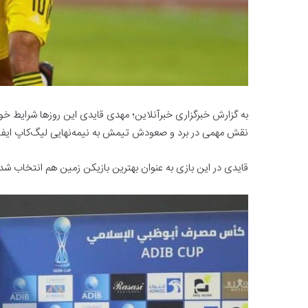
به گزارش خبرگزاری خبرآنلاین؛ مهدی قایدی این روزها شرایط خوبی
نقش مهمی در برد و صعودش تیمش به نیمه‌نهایی لیگ‌کاپ ایفا 
قایدی در این بازی به عنوان بهترین بازیکن زمین هم انتخاب شد و