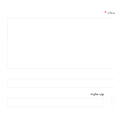
ده‌اند
*
وب‌ سایت