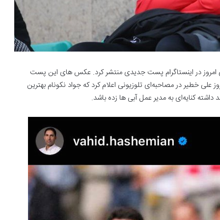
انی امروز در اینستاگرام پست جدیدی منتشر کرد. عکس های این پست
 علی خطیر در مصاحبه‌ای تلوزیونی اعلام کرد که جواد نکونام بهترین
داشته کنایه‌ای به مدیر عمل آبی ها زده باشد.