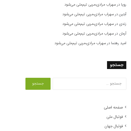
رویا
در
سهراب مرادی،مربی تیم‌ملی می‌شود
آبتین
در
سهراب مرادی،مربی تیم‌ملی می‌شود
زندی
در
سهراب مرادی،مربی تیم‌ملی می‌شود
آرمان
در
سهراب مرادی،مربی تیم‌ملی می‌شود
امید رهنما
در
سهراب مرادی،مربی تیم‌ملی می‌شود
جستجو
ج
س
ت
ج
و
صفحه اصلی
ب
فوتبال ملی
ر
ا
فوتبال جهان
ی