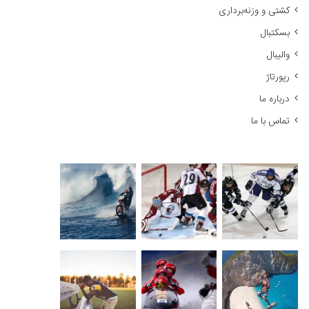
کشتی و وزنه‌برداری
:
بسکتبال
والیبال
رپورتاژ
درباره ما
تماس با ما