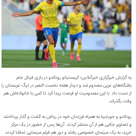
به گزارش خبرگزاری خبرآنلاین؛ کریستیانو رونالدو در بازی فینال جام
باشگاه‌های عربی مصدوم شد و دیدار هفته نخست النصر در لیگ عربستان را
از دست داد. با این مصدومیت او فرصت پیدا کرد تا کمی با خانواده‌اش هم
وقت بگذراند.
رونالدو و جورجینا به همراه فرزندان خود در ریاض به گشت و گذار پرداختند
و تصاویر جالبی هم از آن منتشر کردند. آن‌ها پس از حضور در یک مرکز
خرید، به یک سینمای خصوصی رفتند و دور هم فیلم سینمایی تماشا کردند.