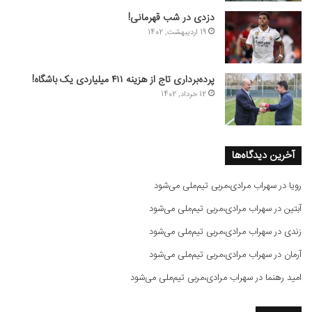
دزدی در شب قهرمانی!
19 اردیبهشت, 1402
پرده‌برداری تاج از هزینه ۴۱۱ میلیاردی یک باشگاه!
12 خرداد, 1402
آخرین دیدگاه‌ها
رویا
در
سهراب مرادی،مربی تیم‌ملی می‌شود
آبتین
در
سهراب مرادی،مربی تیم‌ملی می‌شود
زندی
در
سهراب مرادی،مربی تیم‌ملی می‌شود
آرمان
در
سهراب مرادی،مربی تیم‌ملی می‌شود
امید رهنما
در
سهراب مرادی،مربی تیم‌ملی می‌شود