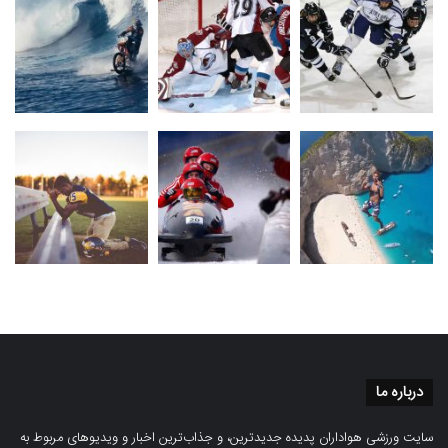
درباره ما
سایت ورزشی هواداران پدیده جدیدترین، و جذاب‌ترین اخبار و ویدیوهای مربوط به