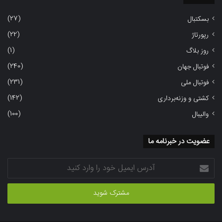
(27)
بسکتبال
(22)
رپورتاژ
(1)
روز بلاگ
(240)
فوتبال جهان
(231)
فوتبال ملی
(142)
کشتی و وزنه‌برداری
(100)
والیبال
عضویت در خبرنامه ما
آدرس
ایمیل
خود
را
وارد
کنید