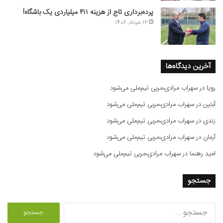
پرده‌برداری تاج از هزینه ۴۱۱ میلیاردی یک باشگاه!
12 خرداد, 1402
آخرین دیدگاه‌ها
رویا
در
سهراب مرادی،مربی تیم‌ملی می‌شود
آبتین
در
سهراب مرادی،مربی تیم‌ملی می‌شود
زندی
در
سهراب مرادی،مربی تیم‌ملی می‌شود
آرمان
در
سهراب مرادی،مربی تیم‌ملی می‌شود
امید رهنما
در
سهراب مرادی،مربی تیم‌ملی می‌شود
جستجو
ج
س