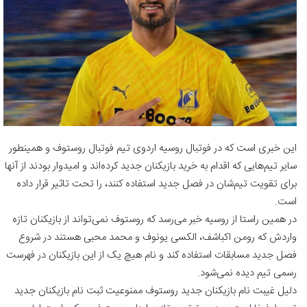
این خبری است که در فوتبال روسیه اردوی تیم فوتبال روستوف و همینطور
سایر تیم‌هایی که اقدام به خرید بازیکنان جدید کرده‌اند و امیدوار بودند از آنها
برای تقویت تیم‌شان در فصل جدید استفاده کنند، را تحت تاثیر قرار داده
است.
در همین راستا از روسیه خبر می‌رسد که روستوف نمی‌تواند از بازیکنان تازه
واردش که رومن اکباشف، الکسی یونوف و محمد محبی هستند در شروع
فصل جدید مسابقات استفاده کند و نام هیچ یک از این بازیکنان در فهرست
رسمی تیم دیده نمی‌شود.
دلیل غیبت نام بازیکنان جدید روستوف ممنوعیت ثبت نام بازیکنان جدید