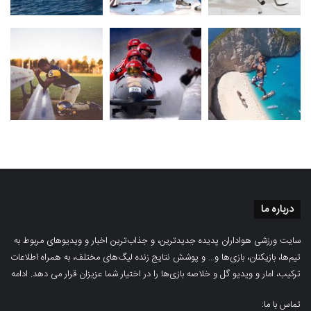
درباره ما
سایت ورزشی هواداران پدیده جدیدترین، و جذاب‌ترین اخبار و ویدیوهای مربوط به
تیم‌ها، بازیکنان، بازی‌ها و… و پوشش نتایج زنده لیگ‌های مختلف، به همراه اطلاعات
ترکیب، امار و ویدیو‌‌ گل‌ و خلاصه بازی‌ها را در اختیار شما عزیزان قرار می دهد.
ادامه
تماس با ما: