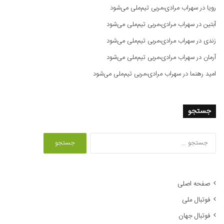
رویا
در
سهراب مرادی،مربی تیم‌ملی می‌شود
آبتین
در
سهراب مرادی،مربی تیم‌ملی می‌شود
زندی
در
سهراب مرادی،مربی تیم‌ملی می‌شود
آرمان
در
سهراب مرادی،مربی تیم‌ملی می‌شود
امید رهنما
در
سهراب مرادی،مربی تیم‌ملی می‌شود
جستجو
ج
س
ت
ج
و
صفحه اصلی
ب
فوتبال ملی
ر
ا
فوتبال جهان
ی