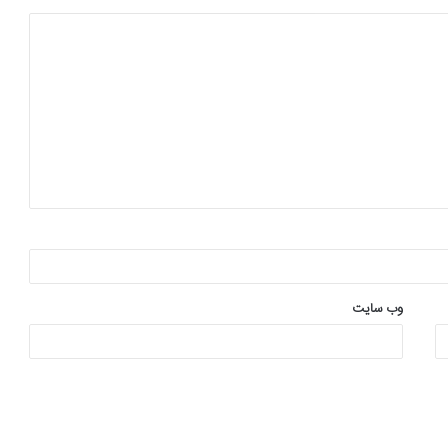
وب‌ سایت