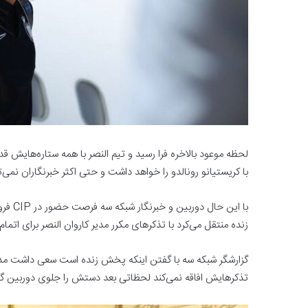
لحظه موعود بالاخره فرا رسید و تیم النصر با همه ستاره‌هایش ق
با کریستیانو رونالدو را خواهد داشت و حتی اکثر خبرنگاران نمی‌
با این
زنده منتقل می‌کرد با تذکرهای مکرر مدیر کاروان النصر برای اتمام
گزارشگر شبکه سه با گفتن اینکه پخش زنده است سعی داشت مدیر ال
تذکرهایش افاقه نمی‌کند لحظاتی بعد دستش را جلوی دوربین گرف