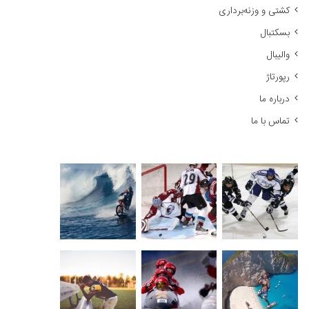
کشتی و وزنه‌برداری
:
بسکتبال
والیبال
رپورتاژ
درباره ما
تماس با ما