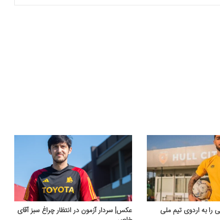
 را به اردوی تیم ملی
عکس‌| سردار آزمون در انتظار چراغ سبز آقای