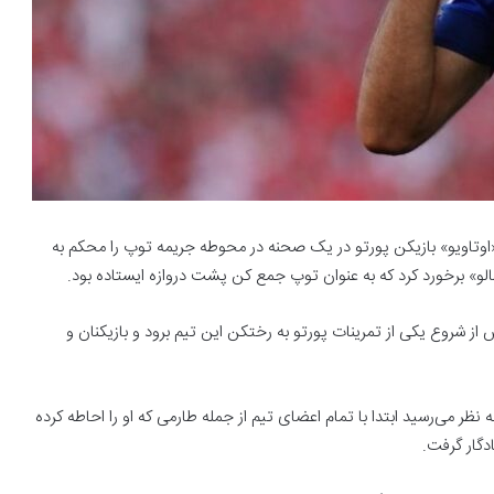
ل «اوتاویو» بازیکن پورتو در یک صحنه در محوطه جریمه توپ را محکم به
لو» برخورد کرد که به عنوان توپ جمع کن پشت دروازه ایستاده بود.
از شروع یکی از تمرینات پورتو به رختکن این تیم برود و بازیکنان و
ظر می‌رسید ابتدا با تمام اعضای تیم از جمله طارمی که او را احاطه کرده
ادگار گرفت.