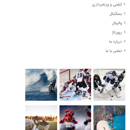
کشتی و وزنه‌برداری
:
بسکتبال
والیبال
رپورتاژ
درباره ما
تماس با ما