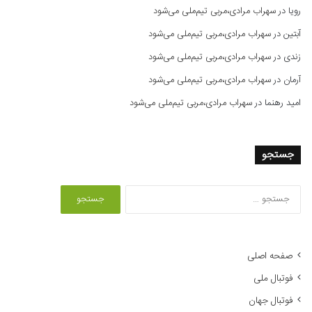
رویا
در
سهراب مرادی،مربی تیم‌ملی می‌شود
آبتین
در
سهراب مرادی،مربی تیم‌ملی می‌شود
زندی
در
سهراب مرادی،مربی تیم‌ملی می‌شود
آرمان
در
سهراب مرادی،مربی تیم‌ملی می‌شود
امید رهنما
در
سهراب مرادی،مربی تیم‌ملی می‌شود
جستجو
ج
س
ت
ج
و
صفحه اصلی
ب
فوتبال ملی
ر
ا
فوتبال جهان
ی