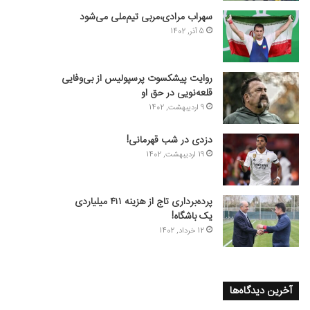
سهراب مرادی،مربی تیم‌ملی می‌شود
5 آذر, 1402
روایت پیشکسوت پرسپولیس از بی‌وفایی
قلعه‌نویی در حق او
9 اردیبهشت, 1402
دزدی در شب قهرمانی!
19 اردیبهشت, 1402
پرده‌برداری تاج از هزینه ۴۱۱ میلیاردی
یک باشگاه!
12 خرداد, 1402
آخرین دیدگاه‌ها