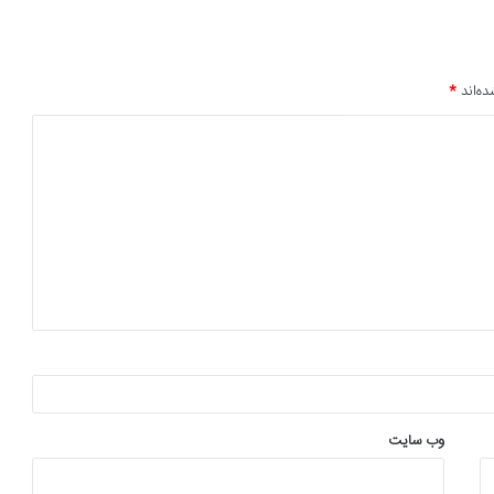
ده‌اند
*
وب‌ سایت