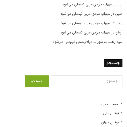
رویا
در
سهراب مرادی،مربی تیم‌ملی می‌شود
آبتین
در
سهراب مرادی،مربی تیم‌ملی می‌شود
زندی
در
سهراب مرادی،مربی تیم‌ملی می‌شود
آرمان
در
سهراب مرادی،مربی تیم‌ملی می‌شود
امید رهنما
در
سهراب مرادی،مربی تیم‌ملی می‌شود
جستجو
ج
س
ت
ج
و
صفحه اصلی
ب
فوتبال ملی
ر
ا
فوتبال جهان
ی