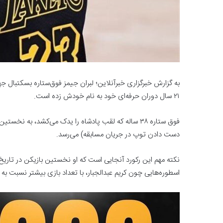
۲۱ سال دوران حرفه‌ای خود به نام خودش زده است.
دست دادن توپ در جریان مسابقه) می‌رسد.
اسطوره‌هایی چون کریم عبدالجبار، با تعداد بازی بیشتر نسبت به لبران جیمز در تاریخ NBA، به این 