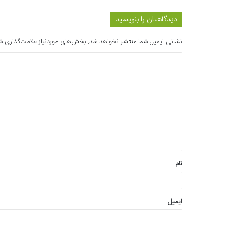
دیدگاهتان را بنویسید
نشانی ایمیل شما منتشر نخواهد شد.
بخش‌های موردنیاز علامت‌گذاری ش
د
ی
د
گ
ا
ه
*
نام
ایمیل