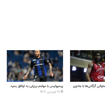
والی گرگانی‌ها با جادوی
پرسپولیس با مهاجم برزیلی به توافق رسید
28 فروردین, 1402