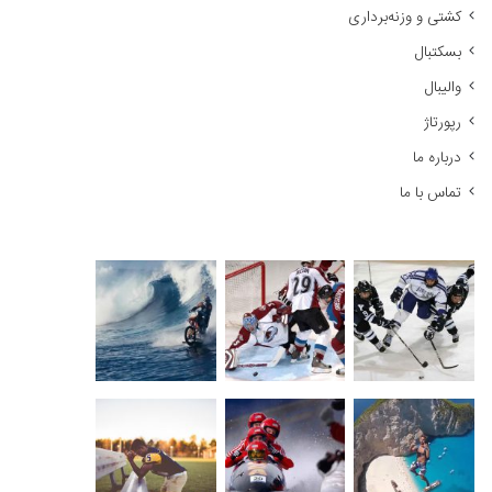
کشتی و وزنه‌برداری
:
بسکتبال
والیبال
رپورتاژ
درباره ما
تماس با ما