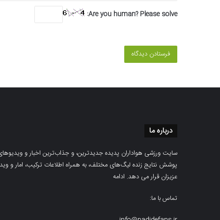
Are you human? Please solve:
درباره ما
سایت ورزشی هواداران پدیده جدیدترین، و جذاب‌ترین اخبار و ویدیوهای مرب
پوشش نتایج زنده لیگ‌های مختلف، به همراه اطلاعات ترکیب، امار و ویدیو‌‌
عزیزان قرار می دهد.
ادامه
تماس با ما: