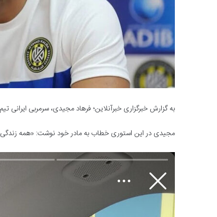
به گزارش خبرگزاری خبرآنلاین؛ فرهاد مجیدی، سرمربی ایرانی تیم
مجیدی در این استوری خطاب به مادر خود نوشت: «همه زندگی