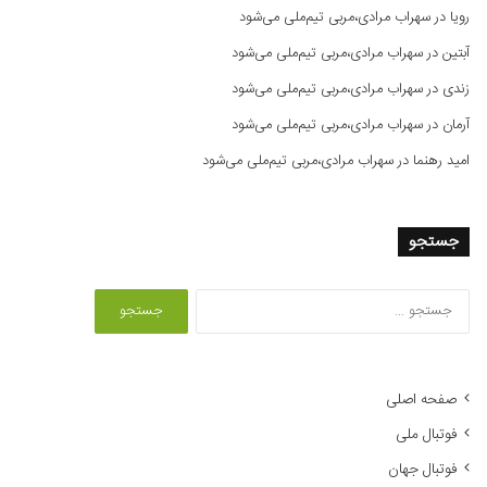
رویا
در
سهراب مرادی،مربی تیم‌ملی می‌شود
آبتین
در
سهراب مرادی،مربی تیم‌ملی می‌شود
زندی
در
سهراب مرادی،مربی تیم‌ملی می‌شود
آرمان
در
سهراب مرادی،مربی تیم‌ملی می‌شود
امید رهنما
در
سهراب مرادی،مربی تیم‌ملی می‌شود
جستجو
ج
س
ت
ج
و
صفحه اصلی
ب
فوتبال ملی
ر
ا
فوتبال جهان
ی