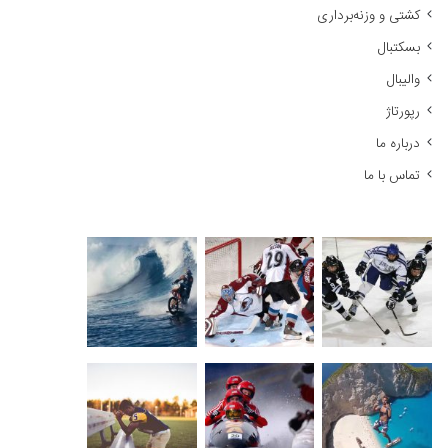
کشتی و وزنه‌برداری
:
بسکتبال
والیبال
رپورتاژ
درباره ما
تماس با ما