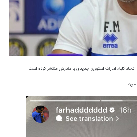
 اتحاد کلباء امارات استوری جدیدی با مادرش منتشر کرده است.
 من»