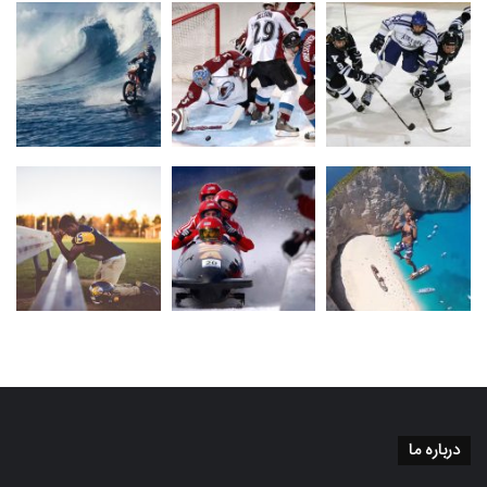
درباره ما