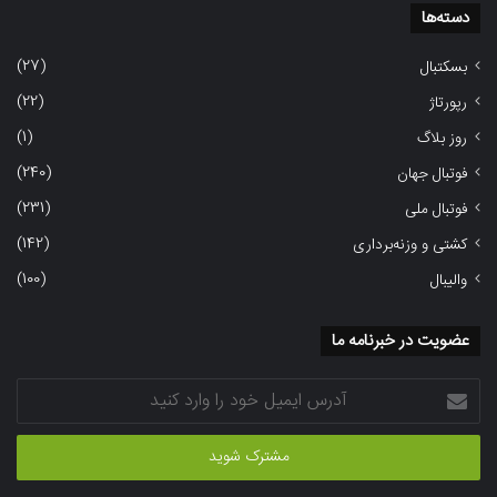
دسته‌ها
(27)
بسکتبال
(22)
رپورتاژ
(1)
روز بلاگ
(240)
فوتبال جهان
(231)
فوتبال ملی
(142)
کشتی و وزنه‌برداری
(100)
والیبال
عضویت در خبرنامه ما
آدرس
ایمیل
خود
را
وارد