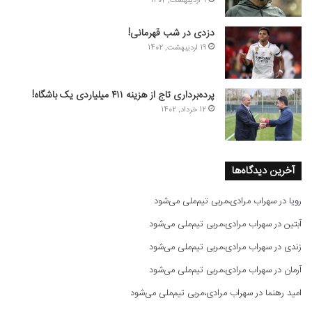
9 اردیبهشت, 1402
دزدی در شب قهرمانی!
19 اردیبهشت, 1402
پرده‌برداری تاج از هزینه ۴۱۱ میلیاردی یک باشگاه!
12 خرداد, 1402
آخرین دیدگاه‌ها
رویا
در
سهراب مرادی،مربی تیم‌ملی می‌شود
آبتین
در
سهراب مرادی،مربی تیم‌ملی می‌شود
زندی
در
سهراب مرادی،مربی تیم‌ملی می‌شود
آرمان
در
سهراب مرادی،مربی تیم‌ملی می‌شود
امید رهنما
در
سهراب مرادی،مربی تیم‌ملی می‌شود