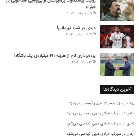
روایت پیشکسوت پرسپولیس از بی‌وفایی قلعه‌نویی در
حق او
9 اردیبهشت, 1402
دزدی در شب قهرمانی!
19 اردیبهشت, 1402
پرده‌برداری تاج از هزینه ۴۱۱ میلیاردی یک باشگاه!
12 خرداد, 1402
آخرین دیدگاه‌ها
رویا
در
سهراب مرادی،مربی تیم‌ملی می‌شود
آبتین
در
سهراب مرادی،مربی تیم‌ملی می‌شود
زندی
در
سهراب مرادی،مربی تیم‌ملی می‌شود
آرمان
در
سهراب مرادی،مربی تیم‌ملی می‌شود