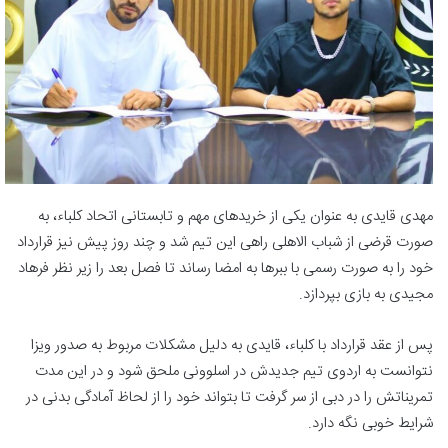
مهدی قایدی به عنوان یکی از خریدهای مهم و تابستانی اتحاد کلباء، به
صورت قرضی از شباب الاهلی راهی این تیم شد و چند روز پیش نیز قرارداد
خود را به صورت رسمی با ببرها به امضا رساند تا فصل بعد را زیر نظر فرهاد
مجیدی به بازی بپردازد.
پس از عقد قرارداد با کلباء، قایدی به دلیل مشکلات مربوط به صدور ویزا
نتوانست به اردوی تیم جدیدش در اسلوونی ملحق شود و در این مدت
تمریناتش را در دبی از سر گرفت تا بتواند خود را از لحاظ آمادگی بدنی در
شرایط خوبی نگه دارد.