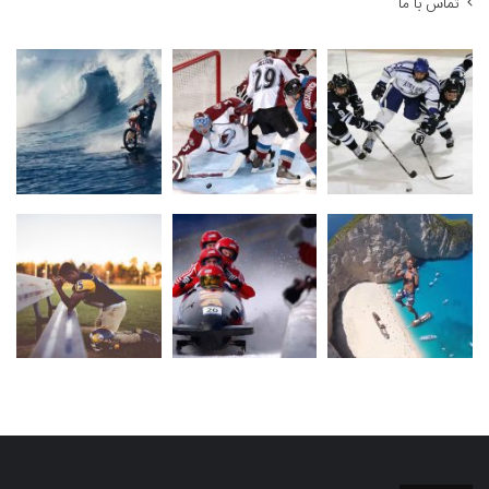
تماس با ما