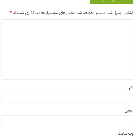
نشانی ایمیل شما منتشر نخواهد شد.
بخش‌های موردنیاز علامت‌گذاری شده‌اند
*
د
ی
د
گ
ا
ه
*
نام
ایمیل
وب‌ سایت