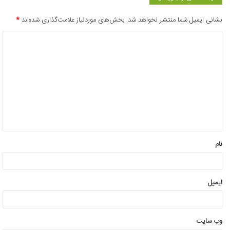
نشانی ایمیل شما منتشر نخواهد شد.
بخش‌های موردنیاز علامت‌گذاری شده‌اند
*
د
ی
د
گ
ا
ه
*
نام
ایمیل
وب‌ سایت