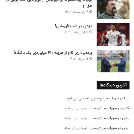
حق او
9 اردیبهشت, 1402
دزدی در شب قهرمانی!
19 اردیبهشت, 1402
پرده‌برداری تاج از هزینه ۴۱۱ میلیاردی یک باشگاه!
12 خرداد, 1402
آخرین دیدگاه‌ها
رویا
در
سهراب مرادی،مربی تیم‌ملی می‌شود
آبتین
در
سهراب مرادی،مربی تیم‌ملی می‌شود
زندی
در
سهراب مرادی،مربی تیم‌ملی می‌شود
آرمان
در
سهراب مرادی،مربی تیم‌ملی می‌شود