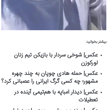
بیشتر بخوانید:
عکس| شوخی سردار با بازیکن تیم زنان
لورکوزن
عکس| حمله هادی چوپان به چند چهره
مشهور؛ چه کسی گرگ ایرانی را عصبانی کرد؟
عکس‌| دیدار امباپه با هم‌تیمی آینده در
تعطیلات