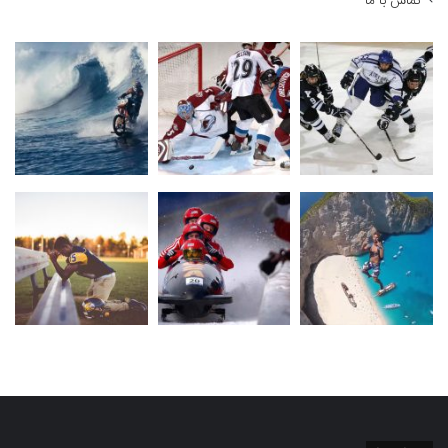
تماس با ما