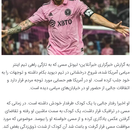
به گزارش خبرگزاری خبرآنلاین؛ لیونل مسی که به تازگی راهی تیم اینتر
میامی آمریکا شده، شروع درخشانی در تیم دیوید بکام داشته و توجهات را به
خود جلب کرده است. او در آمریکا هم حسابی مورد توجه مردم قرار دارد و
اتفاقات جالبی از حضور او در خیابان‌های میامی دیده است.
او اخیرا رفتار جالبی با یک کودک طرفدار خودش داشته است. در زمانی که
مسی در ترافیک قرار داشت، یک کودک به سمت ماشین او رفته و تقاضای
گرفتن عکس یادگاری کرده و از مسی خواسته او را ببوسد. موضوعی که مورد
موافقت مسی قرار گرفت و باعث شد آن کودک از شدت ذوق‌زدگی بغض کند.