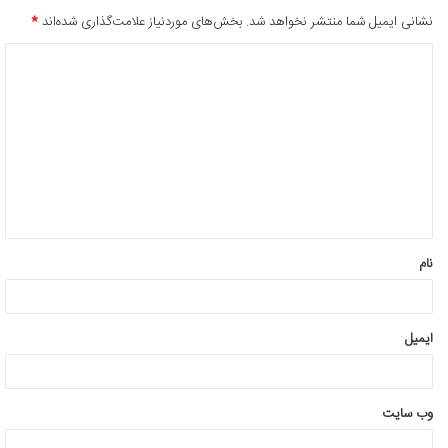
نشانی ایمیل شما منتشر نخواهد شد.
بخش‌های موردنیاز علامت‌گذاری شده‌اند
*
د
ی
د
گ
ا
ه
*
نام
ایمیل
وب‌ سایت