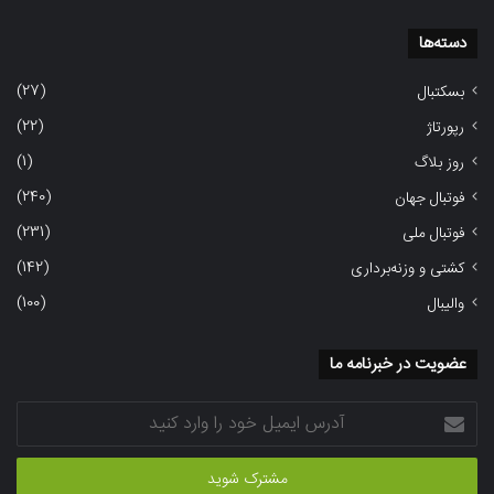
دسته‌ها
(27)
بسکتبال
(22)
رپورتاژ
(1)
روز بلاگ
(240)
فوتبال جهان
(231)
فوتبال ملی
(142)
کشتی و وزنه‌برداری
(100)
والیبال
عضویت در خبرنامه ما
آدرس
ایمیل
خود
را