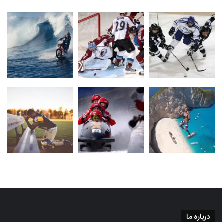
درباره ما