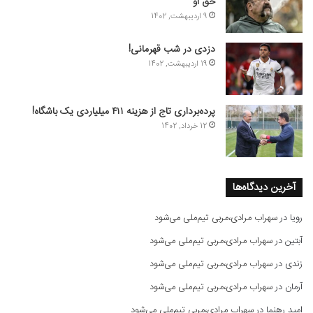
حق او
9 اردیبهشت, 1402
دزدی در شب قهرمانی!
19 اردیبهشت, 1402
پرده‌برداری تاج از هزینه ۴۱۱ میلیاردی یک باشگاه!
12 خرداد, 1402
آخرین دیدگاه‌ها
رویا
در
سهراب مرادی،مربی تیم‌ملی می‌شود
آبتین
در
سهراب مرادی،مربی تیم‌ملی می‌شود
زندی
در
سهراب مرادی،مربی تیم‌ملی می‌شود
آرمان
در
سهراب مرادی،مربی تیم‌ملی می‌شود
امید رهنما
در
سهراب مرادی،مربی تیم‌ملی می‌شود