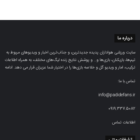
درباره ما
سایت ورزشی هواداران پدیده جدیدترین، و جذاب‌ترین اخبار و ویدیوهای مربوط به
تیم‌ها، بازیکنان، بازی‌ها و… و پوشش نتایج زنده لیگ‌های مختلف، به همراه اطلاعات
ترکیب، امار و ویدیو‌‌ گل‌ و خلاصه بازی‌ها را در اختیار شما عزیزان قرار می دهد.
ادامه
تماس با ما:
info@padidefans.ir
0919.337.5082
اطلاعات تماس
تبلیغات متنی