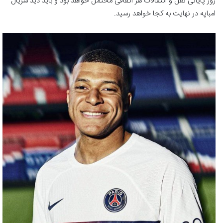
روز پایانی نقل و انتقالات هر اتفاقی محتمل خواهد بود و باید دید سریال
امباپه در نهایت به کجا خواهد رسید.