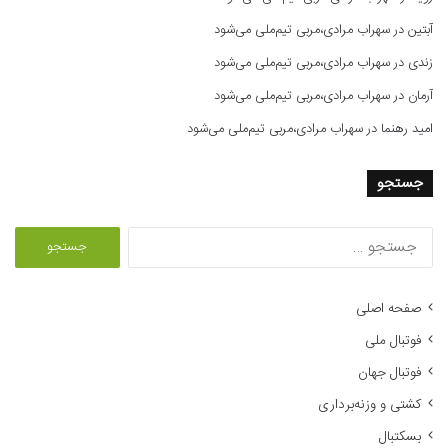
آبتین
در
سهراب مرادی،مربی تیم‌ملی می‌شود
زندی
در
سهراب مرادی،مربی تیم‌ملی می‌شود
آرمان
در
سهراب مرادی،مربی تیم‌ملی می‌شود
امید رهنما
در
سهراب مرادی،مربی تیم‌ملی می‌شود
جستجو
ج
س
ت
ج
صفحه اصلی
و
فوتبال ملی
ب
ر
فوتبال جهان
ا
کشتی و وزنه‌برداری
ی
:
بسکتبال