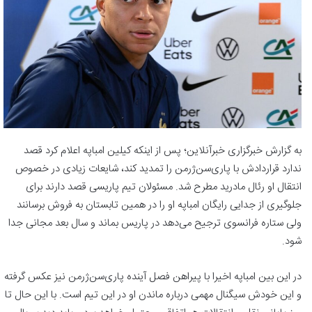
به گزارش خبرگزاری خبرآنلاین؛ پس از اینکه کیلین امباپه اعلام کرد قصد
ندارد قراردادش با پاری‌سن‌ژرمن را تمدید کند، شایعات زیادی در خصوص
انتقال او رئال مادرید مطرح شد. مسئولان تیم پاریسی قصد دارند برای
جلوگیری از جدایی رایگان امباپه او را در همین تابستان به فروش برسانند
ولی ستاره فرانسوی ترجیح می‌دهد در پاریس بماند و سال بعد مجانی جدا
شود.
در این بین امباپه اخیرا با پیراهن فصل آینده پاری‌سن‌ژرمن نیز عکس گرفته
و این خودش سیگنال مهمی درباره ماندن او در این تیم است. با این حال تا