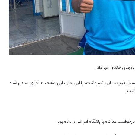
 مهدی قائدی خبر داد.
یار خوب در این تیم داشت،‌ با این حال، این صفحه هواداری مدعی شده
است.
واست مذاکره با باشگاه اماراتی را داده بود.