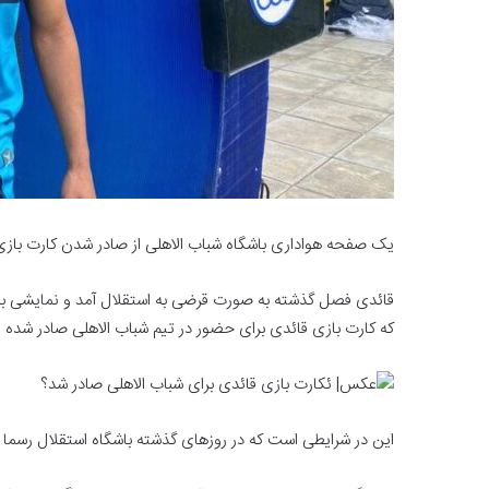
یک صفحه هواداری باشگاه شباب الاهلی از صادر شدن کارت بازی
قائدی فصل گذشته به صورت قرضی به استقلال آمد و نمایشی بس
که کارت بازی قائدی برای حضور در تیم شباب الاهلی صادر شده 
این در شرایطی است که در روزهای گذشته باشگاه استقلال رسما درخ