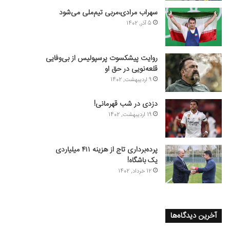
سهراب مرادی،مربی تیم‌ملی می‌شود
5 آذر, 1402
روایت پیشکسوت پرسپولیس از بی‌وفایی
قلعه‌نویی در حق او
9 اردیبهشت, 1402
دزدی در شب قهرمانی!
19 اردیبهشت, 1402
پرده‌برداری تاج از هزینه ۴۱۱ میلیاردی
یک باشگاه!
12 خرداد, 1402
آخرین دیدگاه‌ها