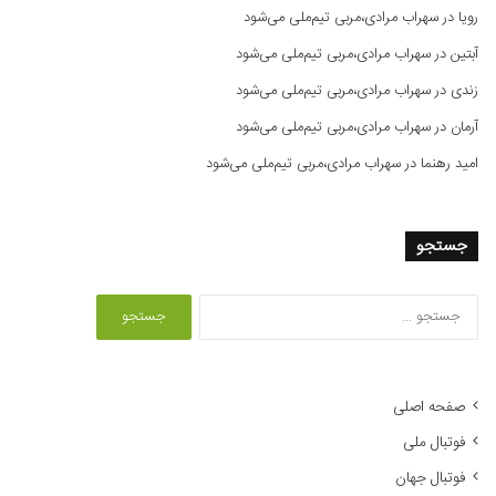
رویا
در
سهراب مرادی،مربی تیم‌ملی می‌شود
آبتین
در
سهراب مرادی،مربی تیم‌ملی می‌شود
زندی
در
سهراب مرادی،مربی تیم‌ملی می‌شود
آرمان
در
سهراب مرادی،مربی تیم‌ملی می‌شود
امید رهنما
در
سهراب مرادی،مربی تیم‌ملی می‌شود
جستجو
ج
س
ت
ج
و
صفحه اصلی
ب
فوتبال ملی
ر
ا
فوتبال جهان
ی