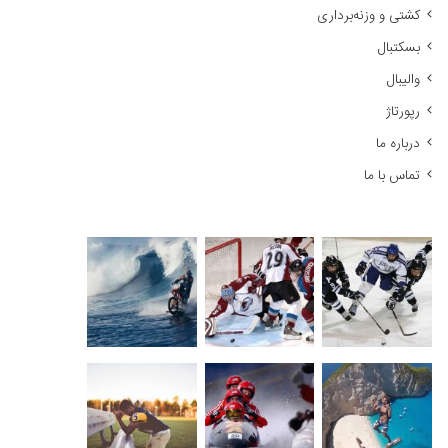
کشتی و وزنه‌برداری
:
بسکتبال
والیبال
رپورتاژ
درباره ما
تماس با ما