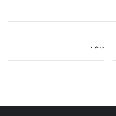
وب‌ سایت