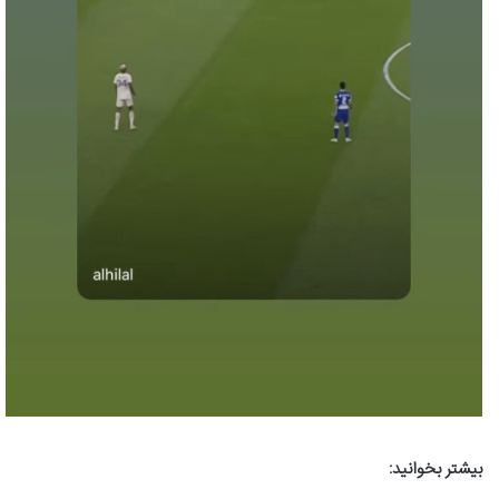
بیشتر بخوانید: