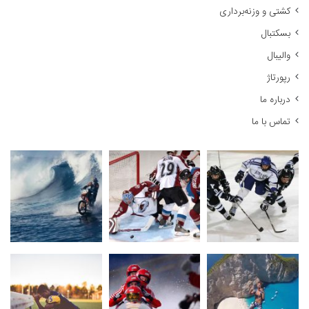
کشتی و وزنه‌برداری
ی
:
بسکتبال
والیبال
رپورتاژ
درباره ما
تماس با ما