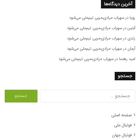
آخرین دیدگاه‌ها
رویا
در
سهراب مرادی،مربی تیم‌ملی می‌شود
آبتین
در
سهراب مرادی،مربی تیم‌ملی می‌شود
زندی
در
سهراب مرادی،مربی تیم‌ملی می‌شود
آرمان
در
سهراب مرادی،مربی تیم‌ملی می‌شود
امید رهنما
در
سهراب مرادی،مربی تیم‌ملی می‌شود
جستجو
ج
س
ت
ج
صفحه اصلی
و
فوتبال ملی
ب
ر
فوتبال جهان
ا