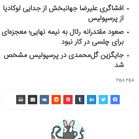
افشاگری علیرضا جهانبخش از جدایی لوکادیا
از پرسپولیس
صعود مقتدرانه رئال به نیمه نهایی؛ معجزه‌ای
برای چلسی در کار نبود
جایگزین گل‌محمدی در پرسپولیس مشخص
شد
258 258