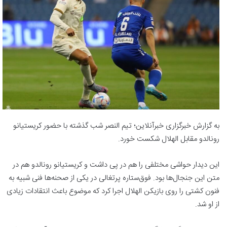
به گزارش خبرگزاری خبرآنلاین؛ تیم النصر شب گذشته با حضور کریستیانو
رونالدو مقابل الهلال شکست خورد.
این دیدار حواشی مختلفی را هم در پی داشت و کریستیانو رونالدو هم در
متن این جنجال‌ها بود. فوق‌ستاره پرتغالی در یکی از صحنه‌ها فنی شبیه به
فنون کشتی را روی بازیکن الهلال اجرا کرد که موضوع باعث انتقادات زیادی
از او شد.