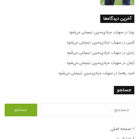
آخرین دیدگاه‌ها
رویا
در
سهراب مرادی،مربی تیم‌ملی می‌شود
آبتین
در
سهراب مرادی،مربی تیم‌ملی می‌شود
زندی
در
سهراب مرادی،مربی تیم‌ملی می‌شود
آرمان
در
سهراب مرادی،مربی تیم‌ملی می‌شود
امید رهنما
در
سهراب مرادی،مربی تیم‌ملی می‌شود
جستجو
ج
س
ت
ج
صفحه اصلی
و