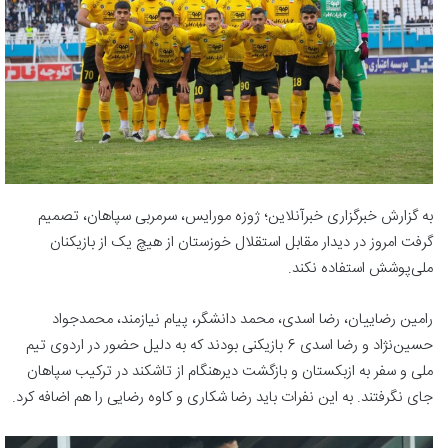
به گزارش خبرگزاری خبرآنلاین؛ ژوزه مورایس، سرمربی سپاهان، تصمیم
گرفت امروز در دیدار مقابل استقلال خوزستان از هیچ یک از بازیکنان
ملی‌پوشش استفاده نکند.
رامین رضاییان، رضا اسدی، محمد دانشگر، پیام نیازمند، محمدجواد
حسین‌نژاد و رضا اسدی 6 بازیکنی بودند که به دلیل حضور در اردوی تیم
ملی و سفر به ازبکستان و بازگشت دیرهنگام از تاشکند در ترکیب سپاهان
جای نگرفتند. به این نفرات باید رضا شکاری و کاوه رضایی را هم اضافه کرد.