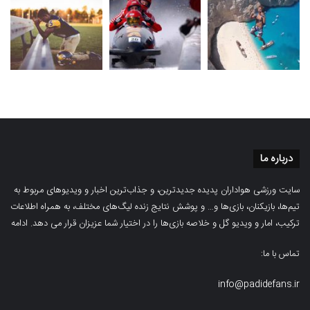
درباره ما
سایت ورزشی هواداران پدیده جدیدترین، و جذاب‌ترین اخبار و ویدیوهای مربوط به
تیم‌ها، بازیکنان، بازی‌ها و… و پوشش نتایج زنده لیگ‌های مختلف، به همراه اطلاعات
ترکیب، امار و ویدیو‌‌ گل‌ و خلاصه بازی‌ها را در اختیار شما عزیزان قرار می دهد.
ادامه
تماس با ما:
info@padidefans.ir