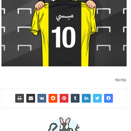
۲۵۱۲۵۱