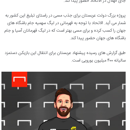
جای الهلال در الاتحاد حضور پیدا کند.
پروژه بزرگ دولت عربستان برای جذب مسی در راستای تبلیغ این کشور به
شمار می آید. الاتحاد با توجه به قهرمانی در لیگ سهمیه جام باشگاه های
جهان را کسب کرده و برای مسی بهتر است که در لیگ قهرمانان آسیا و جام
باشگاه های جهان حضور پیدا کند.
طبق گزارش های رسیده پیشنهاد عربستان برای انتقال این بازیکن دستمزد
سالیانه ۴۰۰ میلیون یورویی است.