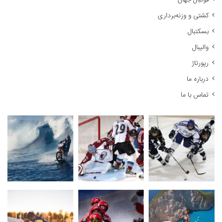
ا
کشتی و وزنه‌برداری
ی
:
بسکتبال
والیبال
رپورتاژ
درباره ما
تماس با ما