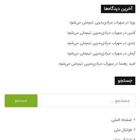
آخرین دیدگاه‌ها
رویا
در
سهراب مرادی،مربی تیم‌ملی می‌شود
آبتین
در
سهراب مرادی،مربی تیم‌ملی می‌شود
زندی
در
سهراب مرادی،مربی تیم‌ملی می‌شود
آرمان
در
سهراب مرادی،مربی تیم‌ملی می‌شود
امید رهنما
در
سهراب مرادی،مربی تیم‌ملی می‌شود
جستجو
ج
س
ت
ج
صفحه اصلی
و
فوتبال ملی
ب
ر
فوتبال جهان