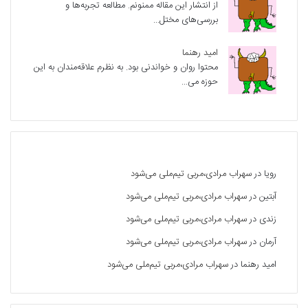
از انتشار این مقاله ممنونم. مطالعه تجربه‌ها و
بررسی‌های مختل...
امید رهنما
محتوا روان و خواندنی بود. به نظرم علاقه‌مندان به این
حوزه می...
آخرین دیدگاه‌ها
رویا
در
سهراب مرادی،مربی تیم‌ملی می‌شود
آبتین
در
سهراب مرادی،مربی تیم‌ملی می‌شود
زندی
در
سهراب مرادی،مربی تیم‌ملی می‌شود
آرمان
در
سهراب مرادی،مربی تیم‌ملی می‌شود
امید رهنما
در
سهراب مرادی،مربی تیم‌ملی می‌شود