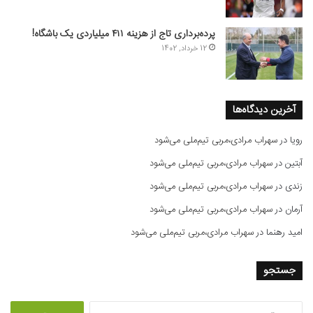
پرده‌برداری تاج از هزینه ۴۱۱ میلیاردی یک باشگاه!
12 خرداد, 1402
آخرین دیدگاه‌ها
رویا
در
سهراب مرادی،مربی تیم‌ملی می‌شود
آبتین
در
سهراب مرادی،مربی تیم‌ملی می‌شود
زندی
در
سهراب مرادی،مربی تیم‌ملی می‌شود
آرمان
در
سهراب مرادی،مربی تیم‌ملی می‌شود
امید رهنما
در
سهراب مرادی،مربی تیم‌ملی می‌شود
جستجو
ج