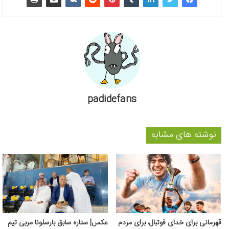
padidefans
نوشته های مشابه
قهرمانی برای خدای فوتبال، برای مردم
عکس| ستاره سابق بارسلونا مربی تیم