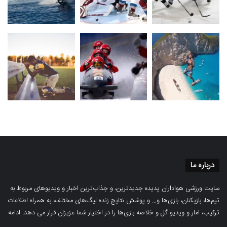
درباره ما
سایت ورزشی هواداران پدیده جدیدترین، و جذاب‌ترین اخبار و ویدیوهای مربوط به
تیم‌ها، بازیکنان، بازی‌ها و… و پوشش نتایج زنده لیگ‌های مختلف، به همراه اطلاعات
ترکیب، امار و ویدیو‌‌ گل‌ و خلاصه بازی‌ها را در اختیار شما عزیزان قرار می دهد.
ادامه