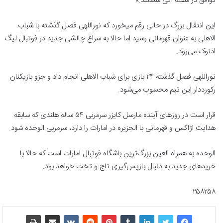
توافق در هفته آتی هستند.»
این انتقال بزرگ در حالی رقم میخورد که نوراللهی فصل گذشته با شباب
الاهلی به عنوان قهرمانی رسید اما حالا به سراغ چالشی جدید در فوتبال لیگ
ادنوک می‌رود.
نوراللهی فصل گذشته ۲۴ بازی برای شباب الاهلی انجام داد و جزو بازیکنان
رکورددار این تیم محسوب می‌شود.
قرار است در روزهای آینده مارسل کایزر سرمربی ۵۴ ساله هلندی که سابقه
هدایت اژاکس و قهرمانی با الجزیره در امارات را دارد، سرمربی الوحده شود.
الوحده به همراه العین بزرگ‌ترین باشگاه فوتبال امارات است که حالا با
خریدهای جدید به دنبال بازپس‌گیری تاج و تخت خواهد بود.
۲۵۸۲۵۸