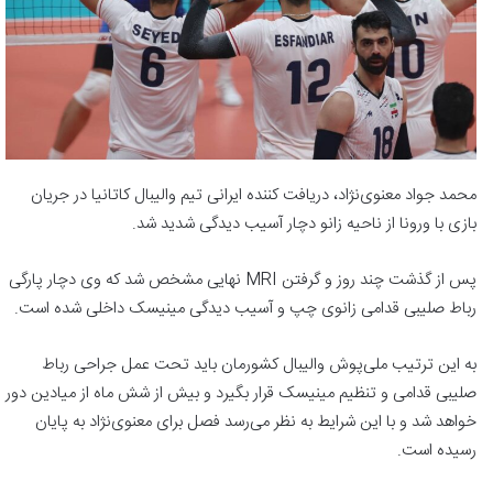
محمد جواد معنوی‌نژاد، دریافت کننده ایرانی تیم والیبال کاتانیا در جریان
بازی با ورونا از ناحیه زانو دچار آسیب دیدگی شدید شد.
پس از گذشت چند روز و گرفتن MRI نهایی مشخص شد که وی دچار پارگی
رباط صلیبی قدامی زانوی چپ و آسیب دیدگی مینیسک داخلی شده است.
به این ترتیب ملی‌پوش والیبال کشورمان باید تحت عمل جراحی رباط
صلیبی قدامی و تنظیم مینیسک قرار بگیرد و بیش از شش ماه از میادین دور
خواهد شد و با این شرایط به نظر می‌رسد فصل برای معنوی‌نژاد به پایان
رسیده است.