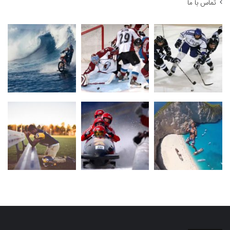
تماس با ما