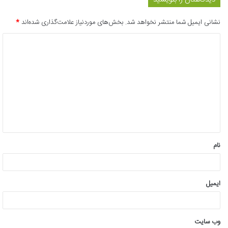
نشانی ایمیل شما منتشر نخواهد شد.
بخش‌های موردنیاز علامت‌گذاری شده‌اند
*
د
ی
د
گ
ا
ه
*
نام
ایمیل
وب‌ سایت