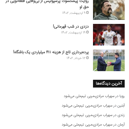
روایت پیشکسوت پرسپولیس از بی‌وفایی قلعه‌نویی در
حق او
9 اردیبهشت, 1402
دزدی در شب قهرمانی!
19 اردیبهشت, 1402
پرده‌برداری تاج از هزینه ۴۱۱ میلیاردی یک باشگاه!
12 خرداد, 1402
آخرین دیدگاه‌ها
رویا
در
سهراب مرادی،مربی تیم‌ملی می‌شود
آبتین
در
سهراب مرادی،مربی تیم‌ملی می‌شود
زندی
در
سهراب مرادی،مربی تیم‌ملی می‌شود
آرمان
در
سهراب مرادی،مربی تیم‌ملی می‌شود