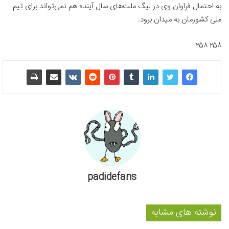
به احتمال فراوان وی در لیگ ملت‌های سال آینده هم نمی‌تواند برای تیم
ملی کشورمان به میدان برود.
۲۵۸ ۲۵۸
padidefans
نوشته های مشابه