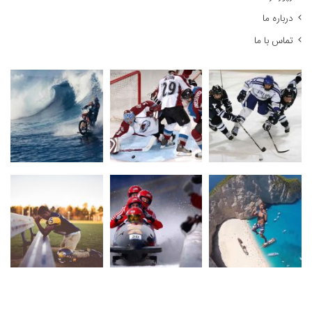
درباره ما
تماس با ما