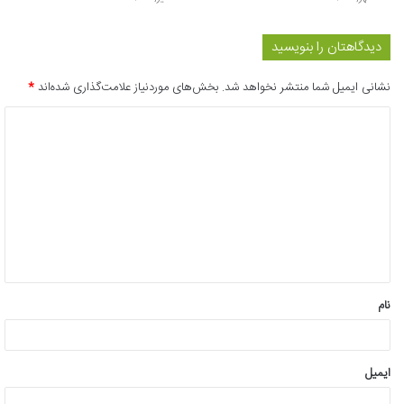
دیدگاهتان را بنویسید
نشانی ایمیل شما منتشر نخواهد شد.
بخش‌های موردنیاز علامت‌گذاری شده‌اند
*
د
ی
د
گ
ا
ه
*
نام
ایمیل