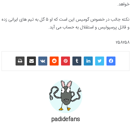
خواهد.
نکته جالب در خصوص گومیس این است که او ۵ گل به تیم های ایرانی زده
و قاتل پرسپولیس و استقلال به حساب می آید.
۲۵۸۲۵۸
padidefans